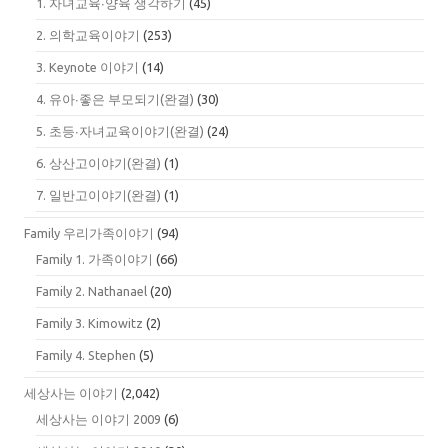
1. 자녀교육∙양육 생각하기
(45)
2. 의학교육이야기
(253)
3. Keynote 이야기
(14)
4. 유아∙좋은 부모되기(완결)
(30)
5. 초등∙자녀교육이야기(완결)
(24)
6. 상산고이야기(완결)
(1)
7. 일반고이야기(완결)
(1)
Family 우리가족이야기
(94)
Family 1. 가족이야기
(66)
Family 2. Nathanael
(20)
Family 3. Kimowitz
(2)
Family 4. Stephen
(5)
세상사는 이야기
(2,042)
세상사는 이야기 2009
(6)