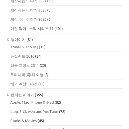
세상사는 이야기 2024
(29)
세상사는 이야기 2025
(8)
세상사는 이야기 2026
(6)
어릴 적에 ∙ 추억 시리즈 99
(101)
여행이야기
(81)
Travel & Trip 여행
(9)
뉴질랜드 2016
(24)
영국·프랑스 2011
(23)
우리나라(국내) 여행
(8)
해외 여행이야기
(12)
이런저런 이야기
(359)
Apple, Mac, iPhone & iPad
(82)
blog, SNS, web and YouTube
(78)
Books & Movies
(45)