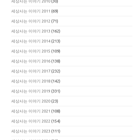
세상사는 이야기 2010
(30)
세상사는 이야기 2011
(69)
세상사는 이야기 2012
(71)
세상사는 이야기 2013
(162)
세상사는 이야기 2014
(213)
세상사는 이야기 2015
(109)
세상사는 이야기 2016
(138)
세상사는 이야기 2017
(232)
세상사는 이야기 2018
(142)
세상사는 이야기 2019
(331)
세상사는 이야기 2020
(23)
세상사는 이야기 2021
(108)
세상사는 이야기 2022
(154)
세상사는 이야기 2023
(111)