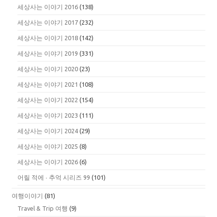
세상사는 이야기 2016
(138)
세상사는 이야기 2017
(232)
세상사는 이야기 2018
(142)
세상사는 이야기 2019
(331)
세상사는 이야기 2020
(23)
세상사는 이야기 2021
(108)
세상사는 이야기 2022
(154)
세상사는 이야기 2023
(111)
세상사는 이야기 2024
(29)
세상사는 이야기 2025
(8)
세상사는 이야기 2026
(6)
어릴 적에 ∙ 추억 시리즈 99
(101)
여행이야기
(81)
Travel & Trip 여행
(9)