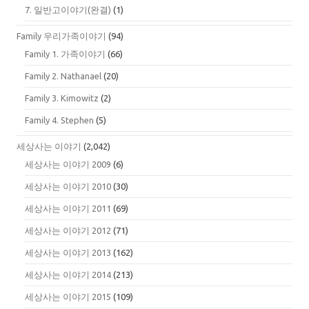
7. 일반고이야기(완결)
(1)
Family 우리가족이야기
(94)
Family 1. 가족이야기
(66)
Family 2. Nathanael
(20)
Family 3. Kimowitz
(2)
Family 4. Stephen
(5)
세상사는 이야기
(2,042)
세상사는 이야기 2009
(6)
세상사는 이야기 2010
(30)
세상사는 이야기 2011
(69)
세상사는 이야기 2012
(71)
세상사는 이야기 2013
(162)
세상사는 이야기 2014
(213)
세상사는 이야기 2015
(109)