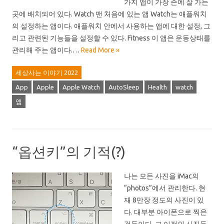
가지 앱이 가장 손에 잘 가는
곳에 배치되어 있다. Watch 맨 처음에 있는 앱 Watch는 애플워치
의 설정하는 앱이다. 애플워치 안에서 사용하는 앱에 대한 설정, 그
리고 관련된 기능들을 설정할 수 있다. Fitness 이 앱은 운동상태를
관리해 주는 앱이다.…
Read More »
세상사는 이야기 2022
App
Apple
Apple Watch
AutoSleep
Health
watch
앱
“옵션키”의 기적(?)
나는 모든 사진을 iMac의
“photos”에서 관리한다. 현
재 8만장 정도의 사진이 있
다. 대부분 아이폰으로 찍은