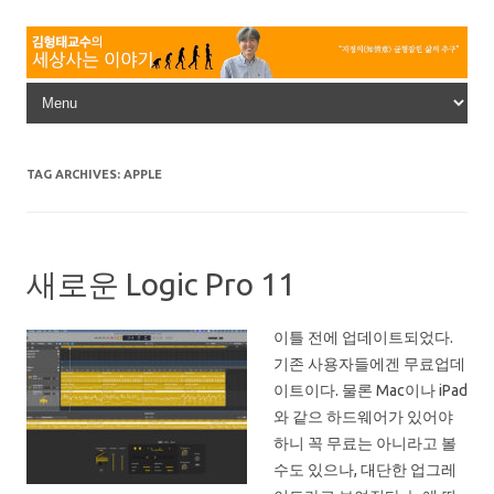
Skip to content
TAG ARCHIVES:
APPLE
새로운 Logic Pro 11
이틀 전에 업데이트되었다.
기존 사용자들에겐 무료업데
이트이다. 물론 Mac이나 iPad
와 같으 하드웨어가 있어야
하니 꼭 무료는 아니라고 볼
수도 있으나, 대단한 업그레