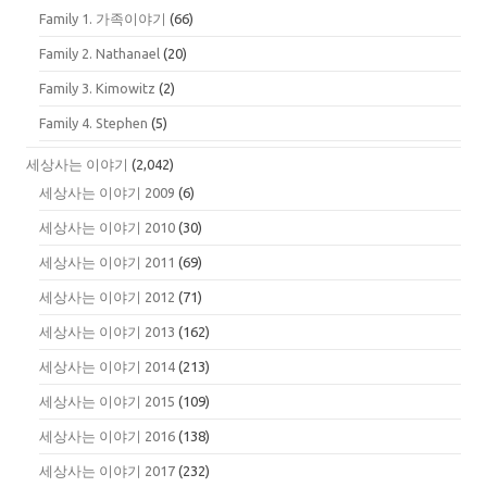
Family 1. 가족이야기
(66)
Family 2. Nathanael
(20)
Family 3. Kimowitz
(2)
Family 4. Stephen
(5)
세상사는 이야기
(2,042)
세상사는 이야기 2009
(6)
세상사는 이야기 2010
(30)
세상사는 이야기 2011
(69)
세상사는 이야기 2012
(71)
세상사는 이야기 2013
(162)
세상사는 이야기 2014
(213)
세상사는 이야기 2015
(109)
세상사는 이야기 2016
(138)
세상사는 이야기 2017
(232)