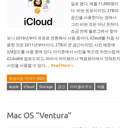
일로 왔다. 매월 11,000원이
다. 비싼 듯보이지만, 2TB의
공간을 사용한다는 점에서
그리 비싼 것은 아닌 듯하다.
조금 전에 블로그에서 찾아
보니 2016년부터 유로로 전환해서 사용 중이다. iCloud를 처음 사
용한 것은 2011년부터이다. 2TB의 큰 공간이지만, 사진 때문에
3/4정도를 사용 중에 있다. 아이폰에서 사진을 찍으면 자연스럽게
iCLoud에 업로드되고, 따라서 아이패드나 맥컴퓨터에서 언제든지
사진을 사용할 수 있다.…
Read More »
세상사는 이야기 2023
Apple
iCloud
Storage
공간
아이클라우드
애플
Mac OS “Ventura”