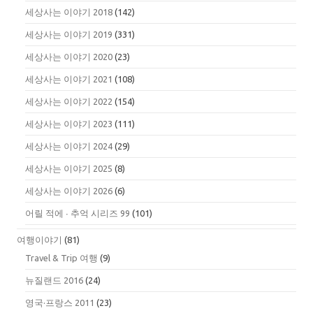
세상사는 이야기 2018
(142)
세상사는 이야기 2019
(331)
세상사는 이야기 2020
(23)
세상사는 이야기 2021
(108)
세상사는 이야기 2022
(154)
세상사는 이야기 2023
(111)
세상사는 이야기 2024
(29)
세상사는 이야기 2025
(8)
세상사는 이야기 2026
(6)
어릴 적에 ∙ 추억 시리즈 99
(101)
여행이야기
(81)
Travel & Trip 여행
(9)
뉴질랜드 2016
(24)
영국·프랑스 2011
(23)