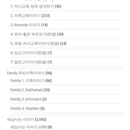
1. 자녀교육∙양육 생각하기
(45)
2. 의학교육이야기
(253)
3. Keynote 이야기
(14)
4. 유아∙좋은 부모되기(완결)
(30)
5. 초등∙자녀교육이야기(완결)
(24)
6. 상산고이야기(완결)
(1)
7. 일반고이야기(완결)
(1)
Family 우리가족이야기
(94)
Family 1. 가족이야기
(66)
Family 2. Nathanael
(20)
Family 3. Kimowitz
(2)
Family 4. Stephen
(5)
세상사는 이야기
(2,042)
세상사는 이야기 2009
(6)