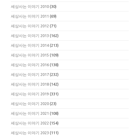
세상사는 이야기 2010
(30)
세상사는 이야기 2011
(69)
세상사는 이야기 2012
(71)
세상사는 이야기 2013
(162)
세상사는 이야기 2014
(213)
세상사는 이야기 2015
(109)
세상사는 이야기 2016
(138)
세상사는 이야기 2017
(232)
세상사는 이야기 2018
(142)
세상사는 이야기 2019
(331)
세상사는 이야기 2020
(23)
세상사는 이야기 2021
(108)
세상사는 이야기 2022
(154)
세상사는 이야기 2023
(111)