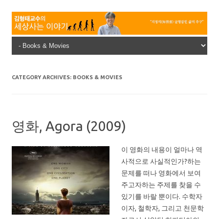
Skip to content
CATEGORY ARCHIVES:
BOOKS & MOVIES
영화, Agora (2009)
이 영화의 내용이 얼마나 역
사적으로 사실적인가?하는
문제를 떠나 영화에서 보여
주고자하는 주제를 찾을 수
있기를 바랄 뿐이다. 수학자
이자, 철학자, 그리고 천문학