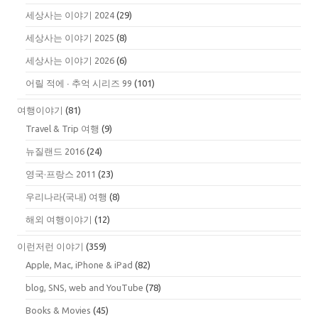
세상사는 이야기 2024
(29)
세상사는 이야기 2025
(8)
세상사는 이야기 2026
(6)
어릴 적에 ∙ 추억 시리즈 99
(101)
여행이야기
(81)
Travel & Trip 여행
(9)
뉴질랜드 2016
(24)
영국·프랑스 2011
(23)
우리나라(국내) 여행
(8)
해외 여행이야기
(12)
이런저런 이야기
(359)
Apple, Mac, iPhone & iPad
(82)
blog, SNS, web and YouTube
(78)
Books & Movies
(45)