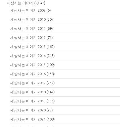
세상사는 이야기
(2,042)
세상사는 이야기 2009
(6)
세상사는 이야기 2010
(30)
세상사는 이야기 2011
(69)
세상사는 이야기 2012
(71)
세상사는 이야기 2013
(162)
세상사는 이야기 2014
(213)
세상사는 이야기 2015
(109)
세상사는 이야기 2016
(138)
세상사는 이야기 2017
(232)
세상사는 이야기 2018
(142)
세상사는 이야기 2019
(331)
세상사는 이야기 2020
(23)
세상사는 이야기 2021
(108)