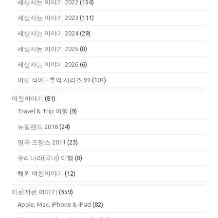
세상사는 이야기 2022
(154)
세상사는 이야기 2023
(111)
세상사는 이야기 2024
(29)
세상사는 이야기 2025
(8)
세상사는 이야기 2026
(6)
어릴 적에 ∙ 추억 시리즈 99
(101)
여행이야기
(81)
Travel & Trip 여행
(9)
뉴질랜드 2016
(24)
영국·프랑스 2011
(23)
우리나라(국내) 여행
(8)
해외 여행이야기
(12)
이런저런 이야기
(359)
Apple, Mac, iPhone & iPad
(82)