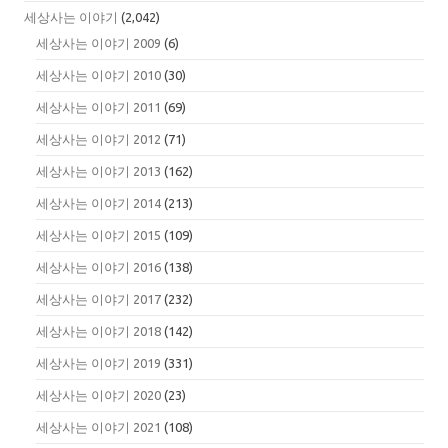
세상사는 이야기
(2,042)
세상사는 이야기 2009
(6)
세상사는 이야기 2010
(30)
세상사는 이야기 2011
(69)
세상사는 이야기 2012
(71)
세상사는 이야기 2013
(162)
세상사는 이야기 2014
(213)
세상사는 이야기 2015
(109)
세상사는 이야기 2016
(138)
세상사는 이야기 2017
(232)
세상사는 이야기 2018
(142)
세상사는 이야기 2019
(331)
세상사는 이야기 2020
(23)
세상사는 이야기 2021
(108)