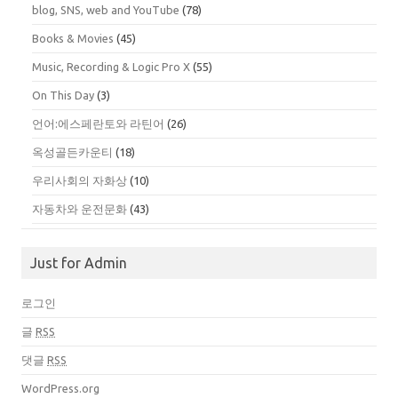
blog, SNS, web and YouTube
(78)
Books & Movies
(45)
Music, Recording & Logic Pro X
(55)
On This Day
(3)
언어:에스페란토와 라틴어
(26)
옥성골든카운티
(18)
우리사회의 자화상
(10)
자동차와 운전문화
(43)
Just for Admin
로그인
글
RSS
댓글
RSS
WordPress.org