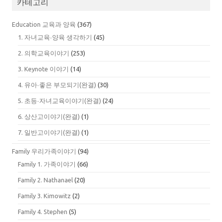
카테고리
Education 교육과 양육
(367)
1. 자녀교육∙양육 생각하기
(45)
2. 의학교육이야기
(253)
3. Keynote 이야기
(14)
4. 유아∙좋은 부모되기(완결)
(30)
5. 초등∙자녀교육이야기(완결)
(24)
6. 상산고이야기(완결)
(1)
7. 일반고이야기(완결)
(1)
Family 우리가족이야기
(94)
Family 1. 가족이야기
(66)
Family 2. Nathanael
(20)
Family 3. Kimowitz
(2)
Family 4. Stephen
(5)