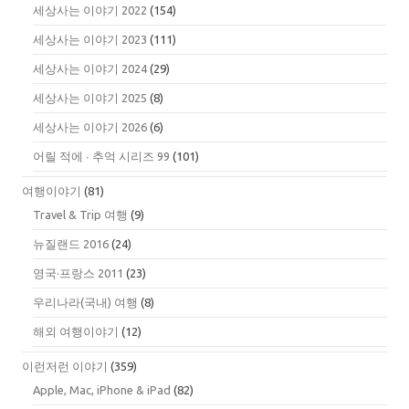
세상사는 이야기 2022
(154)
세상사는 이야기 2023
(111)
세상사는 이야기 2024
(29)
세상사는 이야기 2025
(8)
세상사는 이야기 2026
(6)
어릴 적에 ∙ 추억 시리즈 99
(101)
여행이야기
(81)
Travel & Trip 여행
(9)
뉴질랜드 2016
(24)
영국·프랑스 2011
(23)
우리나라(국내) 여행
(8)
해외 여행이야기
(12)
이런저런 이야기
(359)
Apple, Mac, iPhone & iPad
(82)