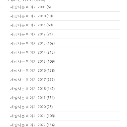
세상사는 이야기 2009
(6)
세상사는 이야기 2010
(30)
세상사는 이야기 2011
(69)
세상사는 이야기 2012
(71)
세상사는 이야기 2013
(162)
세상사는 이야기 2014
(213)
세상사는 이야기 2015
(109)
세상사는 이야기 2016
(138)
세상사는 이야기 2017
(232)
세상사는 이야기 2018
(142)
세상사는 이야기 2019
(331)
세상사는 이야기 2020
(23)
세상사는 이야기 2021
(108)
세상사는 이야기 2022
(154)