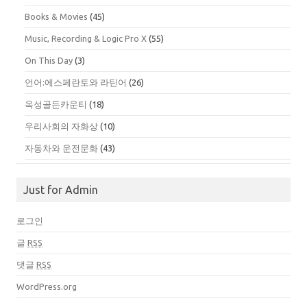
Books & Movies
(45)
Music, Recording & Logic Pro X
(55)
On This Day
(3)
언어:에스페란토와 라틴어
(26)
옥성골든카운티
(18)
우리사회의 자화상
(10)
자동차와 운전문화
(43)
Just for Admin
로그인
글
RSS
댓글
RSS
WordPress.org