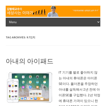
Skip to content
TAG ARCHIVES:
9.7인치
아내의 아이패드
IT 기기를 별로 좋아하지 않
는 아내의 휴대폰은 아이폰
SE이다. 폴더폰을 주장하던
아내를 설득해서 2년 전에 아
이폰SE를 구입했다. 2년 약정
에 휴대폰 가격이 있으니 한