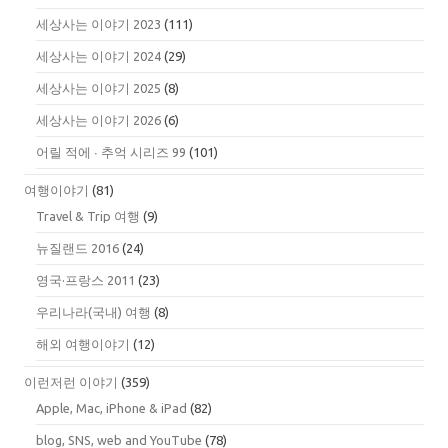
세상사는 이야기 2023
(111)
세상사는 이야기 2024
(29)
세상사는 이야기 2025
(8)
세상사는 이야기 2026
(6)
어릴 적에 ∙ 추억 시리즈 99
(101)
여행이야기
(81)
Travel & Trip 여행
(9)
뉴질랜드 2016
(24)
영국·프랑스 2011
(23)
우리나라(국내) 여행
(8)
해외 여행이야기
(12)
이런저런 이야기
(359)
Apple, Mac, iPhone & iPad
(82)
blog, SNS, web and YouTube
(78)