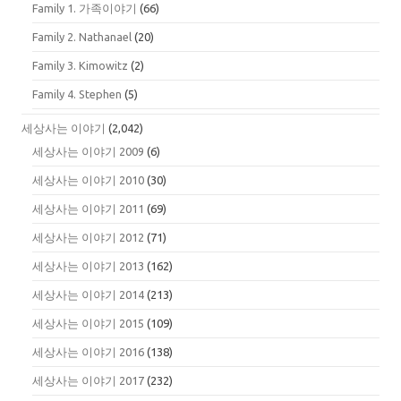
Family 1. 가족이야기
(66)
Family 2. Nathanael
(20)
Family 3. Kimowitz
(2)
Family 4. Stephen
(5)
세상사는 이야기
(2,042)
세상사는 이야기 2009
(6)
세상사는 이야기 2010
(30)
세상사는 이야기 2011
(69)
세상사는 이야기 2012
(71)
세상사는 이야기 2013
(162)
세상사는 이야기 2014
(213)
세상사는 이야기 2015
(109)
세상사는 이야기 2016
(138)
세상사는 이야기 2017
(232)