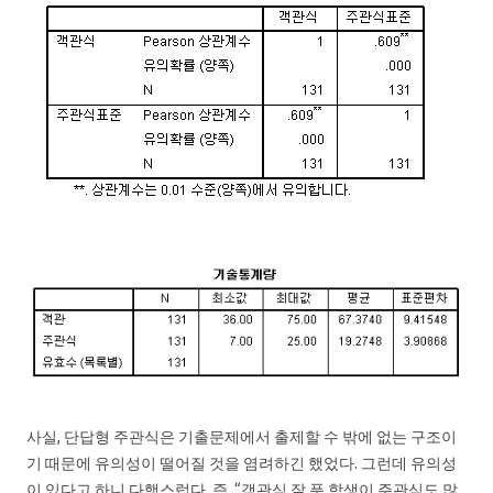
사실, 단답형 주관식은 기출문제에서 출제할 수 밖에 없는 구조이
기 때문에 유의성이 떨어질 것을 염려하긴 했었다. 그런데 유의성
이 있다고 하니 다행스럽다. 즉, “객관식 잘 푼 학생이 주관식도 많