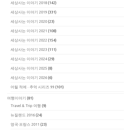
세상사는 이야기 2018
(142)
세상사는 이야기 2019
(331)
세상사는 이야기 2020
(23)
세상사는 이야기 2021
(108)
세상사는 이야기 2022
(154)
세상사는 이야기 2023
(111)
세상사는 이야기 2024
(29)
세상사는 이야기 2025
(8)
세상사는 이야기 2026
(6)
어릴 적에 ∙ 추억 시리즈 99
(101)
여행이야기
(81)
Travel & Trip 여행
(9)
뉴질랜드 2016
(24)
영국·프랑스 2011
(23)