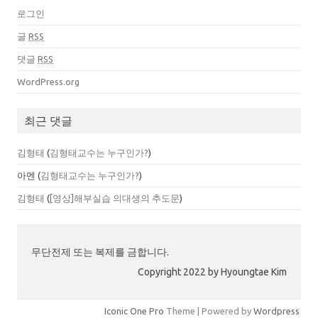
로그인
글
RSS
댓글
RSS
WordPress.org
최근 댓글
김형태
(
김형태교수는 누구인가?
)
아멘
(
김형태교수는 누구인가?
)
김형태
(
[영상]해부실습 의대생의 추도문
)
무단전제 또는 복제를 금합니다.
Copyright 2022 by Hyoungtae Kim
Iconic One Pro
Theme | Powered by
Wordpress