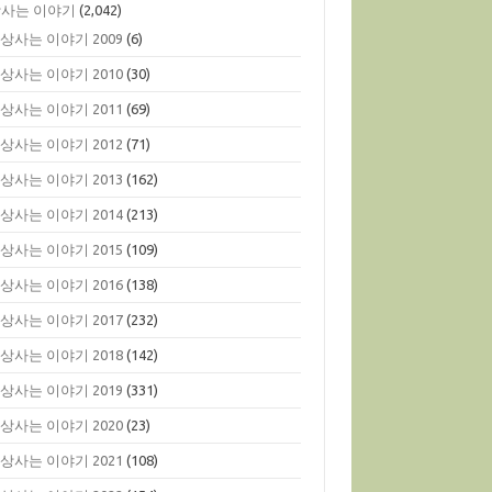
사는 이야기
(2,042)
상사는 이야기 2009
(6)
상사는 이야기 2010
(30)
상사는 이야기 2011
(69)
상사는 이야기 2012
(71)
상사는 이야기 2013
(162)
상사는 이야기 2014
(213)
상사는 이야기 2015
(109)
상사는 이야기 2016
(138)
상사는 이야기 2017
(232)
상사는 이야기 2018
(142)
상사는 이야기 2019
(331)
상사는 이야기 2020
(23)
상사는 이야기 2021
(108)