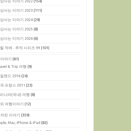
상사는 이야기 2022
(154)
상사는 이야기 2023
(111)
상사는 이야기 2024
(29)
상사는 이야기 2025
(8)
상사는 이야기 2026
(6)
릴 적에 ∙ 추억 시리즈 99
(101)
행이야기
(81)
ravel & Trip 여행
(9)
질랜드 2016
(24)
국·프랑스 2011
(23)
리나라(국내) 여행
(8)
외 여행이야기
(12)
저런 이야기
(359)
ple, Mac, iPhone & iPad
(82)