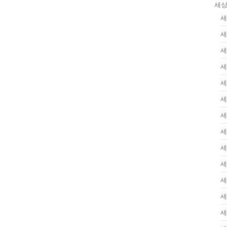
세상
세
세
세
세
세
세
세
세
세
세
세
세
세