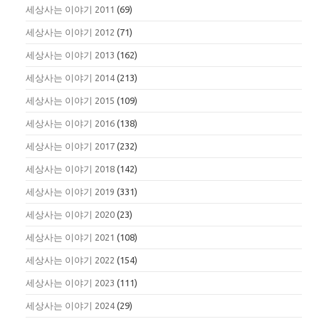
세상사는 이야기 2011
(69)
세상사는 이야기 2012
(71)
세상사는 이야기 2013
(162)
세상사는 이야기 2014
(213)
세상사는 이야기 2015
(109)
세상사는 이야기 2016
(138)
세상사는 이야기 2017
(232)
세상사는 이야기 2018
(142)
세상사는 이야기 2019
(331)
세상사는 이야기 2020
(23)
세상사는 이야기 2021
(108)
세상사는 이야기 2022
(154)
세상사는 이야기 2023
(111)
세상사는 이야기 2024
(29)