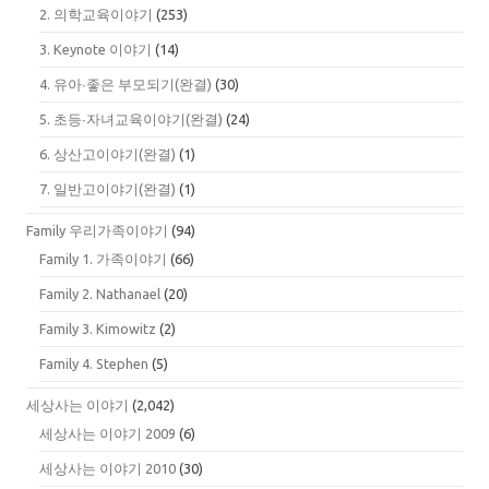
2. 의학교육이야기
(253)
3. Keynote 이야기
(14)
4. 유아∙좋은 부모되기(완결)
(30)
5. 초등∙자녀교육이야기(완결)
(24)
6. 상산고이야기(완결)
(1)
7. 일반고이야기(완결)
(1)
Family 우리가족이야기
(94)
Family 1. 가족이야기
(66)
Family 2. Nathanael
(20)
Family 3. Kimowitz
(2)
Family 4. Stephen
(5)
세상사는 이야기
(2,042)
세상사는 이야기 2009
(6)
세상사는 이야기 2010
(30)