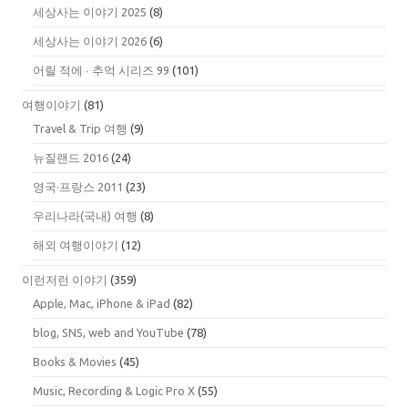
세상사는 이야기 2025
(8)
세상사는 이야기 2026
(6)
어릴 적에 ∙ 추억 시리즈 99
(101)
여행이야기
(81)
Travel & Trip 여행
(9)
뉴질랜드 2016
(24)
영국·프랑스 2011
(23)
우리나라(국내) 여행
(8)
해외 여행이야기
(12)
이런저런 이야기
(359)
Apple, Mac, iPhone & iPad
(82)
blog, SNS, web and YouTube
(78)
Books & Movies
(45)
Music, Recording & Logic Pro X
(55)