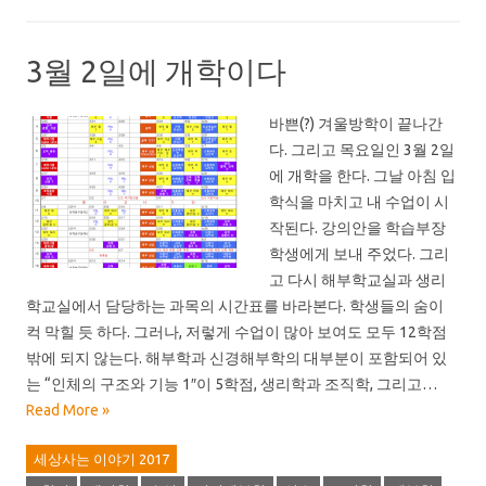
3월 2일에 개학이다
바쁜(?) 겨울방학이 끝나간
다. 그리고 목요일인 3월 2일
에 개학을 한다. 그날 아침 입
학식을 마치고 내 수업이 시
작된다. 강의안을 학습부장
학생에게 보내 주었다. 그리
고 다시 해부학교실과 생리
학교실에서 담당하는 과목의 시간표를 바라본다. 학생들의 숨이
컥 막힐 듯 하다. 그러나, 저렇게 수업이 많아 보여도 모두 12학점
밖에 되지 않는다. 해부학과 신경해부학의 대부분이 포함되어 있
는 “인체의 구조와 기능 1″이 5학점, 생리학과 조직학, 그리고…
Read More »
세상사는 이야기 2017