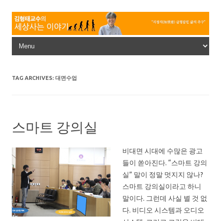
Skip to content
TAG ARCHIVES:
대면수업
스마트 강의실
비대면 시대에 수많은 광고
들이 쏟아진다. “스마트 강의
실” 말이 정말 멋지지 않나?
스마트 강의실이라고 하니
말이다. 그런데 사실 별 것 없
다. 비디오 시스템과 오디오