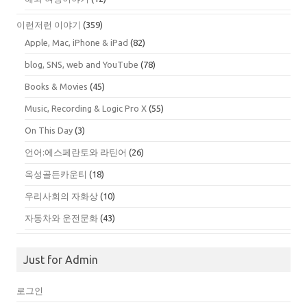
이런저런 이야기
(359)
Apple, Mac, iPhone & iPad
(82)
blog, SNS, web and YouTube
(78)
Books & Movies
(45)
Music, Recording & Logic Pro X
(55)
On This Day
(3)
언어:에스페란토와 라틴어
(26)
옥성골든카운티
(18)
우리사회의 자화상
(10)
자동차와 운전문화
(43)
Just for Admin
로그인