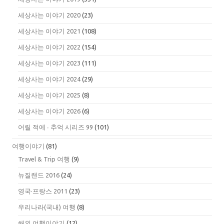
세상사는 이야기 2020
(23)
세상사는 이야기 2021
(108)
세상사는 이야기 2022
(154)
세상사는 이야기 2023
(111)
세상사는 이야기 2024
(29)
세상사는 이야기 2025
(8)
세상사는 이야기 2026
(6)
어릴 적에 ∙ 추억 시리즈 99
(101)
여행이야기
(81)
Travel & Trip 여행
(9)
뉴질랜드 2016
(24)
영국·프랑스 2011
(23)
우리나라(국내) 여행
(8)
해외 여행이야기
(12)