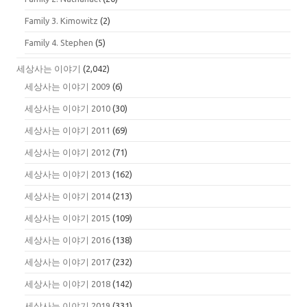
Family 3. Kimowitz
(2)
Family 4. Stephen
(5)
세상사는 이야기
(2,042)
세상사는 이야기 2009
(6)
세상사는 이야기 2010
(30)
세상사는 이야기 2011
(69)
세상사는 이야기 2012
(71)
세상사는 이야기 2013
(162)
세상사는 이야기 2014
(213)
세상사는 이야기 2015
(109)
세상사는 이야기 2016
(138)
세상사는 이야기 2017
(232)
세상사는 이야기 2018
(142)
세상사는 이야기 2019
(331)