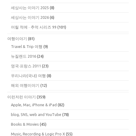
세상사는 이야기 2025
(8)
세상사는 이야기 2026
(6)
어릴 적에 ∙ 추억 시리즈 99
(101)
여행이야기
(81)
Travel & Trip 여행
(9)
뉴질랜드 2016
(24)
영국·프랑스 2011
(23)
우리나라(국내) 여행
(8)
해외 여행이야기
(12)
이런저런 이야기
(359)
Apple, Mac, iPhone & iPad
(82)
blog, SNS, web and YouTube
(78)
Books & Movies
(45)
Music, Recording & Logic Pro X
(55)