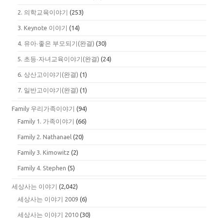
2. 의학교육이야기
(253)
3. Keynote 이야기
(14)
4. 유아∙좋은 부모되기(완결)
(30)
5. 초등∙자녀교육이야기(완결)
(24)
6. 상산고이야기(완결)
(1)
7. 일반고이야기(완결)
(1)
Family 우리가족이야기
(94)
Family 1. 가족이야기
(66)
Family 2. Nathanael
(20)
Family 3. Kimowitz
(2)
Family 4. Stephen
(5)
세상사는 이야기
(2,042)
세상사는 이야기 2009
(6)
세상사는 이야기 2010
(30)