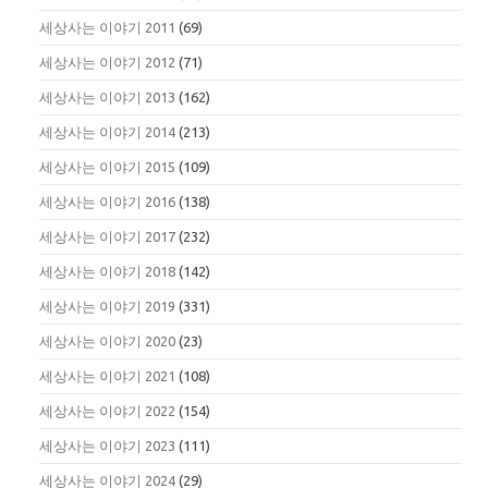
세상사는 이야기 2011
(69)
세상사는 이야기 2012
(71)
세상사는 이야기 2013
(162)
세상사는 이야기 2014
(213)
세상사는 이야기 2015
(109)
세상사는 이야기 2016
(138)
세상사는 이야기 2017
(232)
세상사는 이야기 2018
(142)
세상사는 이야기 2019
(331)
세상사는 이야기 2020
(23)
세상사는 이야기 2021
(108)
세상사는 이야기 2022
(154)
세상사는 이야기 2023
(111)
세상사는 이야기 2024
(29)