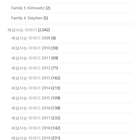
Family 3. Kimowitz
(2)
Family 4. Stephen
(5)
세상사는 이야기
(2,042)
세상사는 이야기 2009
(6)
세상사는 이야기 2010
(30)
세상사는 이야기 2011
(69)
세상사는 이야기 2012
(71)
세상사는 이야기 2013
(162)
세상사는 이야기 2014
(213)
세상사는 이야기 2015
(109)
세상사는 이야기 2016
(138)
세상사는 이야기 2017
(232)
세상사는 이야기 2018
(142)
세상사는 이야기 2019
(331)