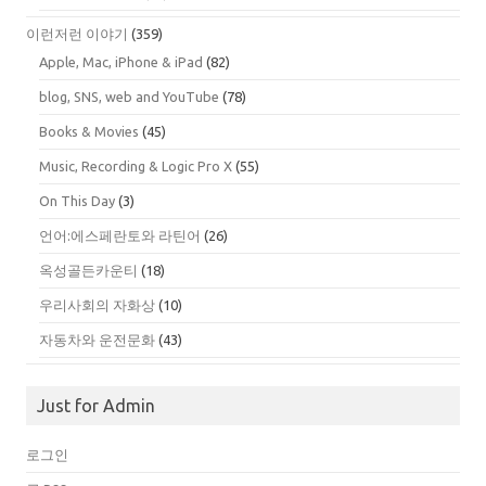
이런저런 이야기
(359)
Apple, Mac, iPhone & iPad
(82)
blog, SNS, web and YouTube
(78)
Books & Movies
(45)
Music, Recording & Logic Pro X
(55)
On This Day
(3)
언어:에스페란토와 라틴어
(26)
옥성골든카운티
(18)
우리사회의 자화상
(10)
자동차와 운전문화
(43)
Just for Admin
로그인