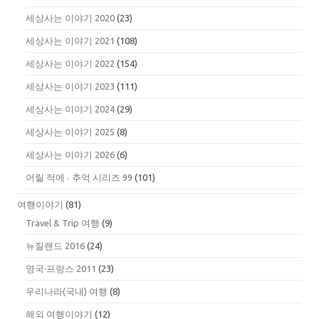
세상사는 이야기 2020
(23)
세상사는 이야기 2021
(108)
세상사는 이야기 2022
(154)
세상사는 이야기 2023
(111)
세상사는 이야기 2024
(29)
세상사는 이야기 2025
(8)
세상사는 이야기 2026
(6)
어릴 적에 ∙ 추억 시리즈 99
(101)
여행이야기
(81)
Travel & Trip 여행
(9)
뉴질랜드 2016
(24)
영국·프랑스 2011
(23)
우리나라(국내) 여행
(8)
해외 여행이야기
(12)