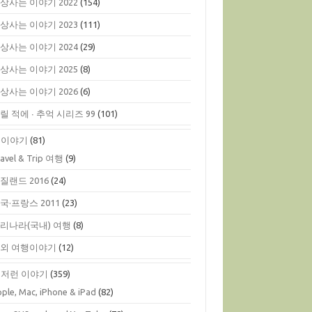
상사는 이야기 2022
(154)
상사는 이야기 2023
(111)
상사는 이야기 2024
(29)
상사는 이야기 2025
(8)
상사는 이야기 2026
(6)
릴 적에 ∙ 추억 시리즈 99
(101)
행이야기
(81)
ravel & Trip 여행
(9)
질랜드 2016
(24)
국·프랑스 2011
(23)
리나라(국내) 여행
(8)
외 여행이야기
(12)
저런 이야기
(359)
ple, Mac, iPhone & iPad
(82)