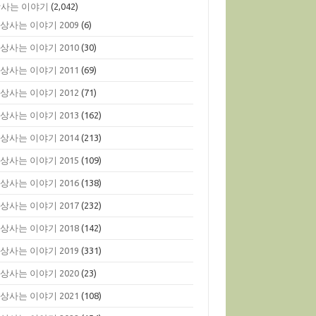
사는 이야기
(2,042)
상사는 이야기 2009
(6)
상사는 이야기 2010
(30)
상사는 이야기 2011
(69)
상사는 이야기 2012
(71)
상사는 이야기 2013
(162)
상사는 이야기 2014
(213)
상사는 이야기 2015
(109)
상사는 이야기 2016
(138)
상사는 이야기 2017
(232)
상사는 이야기 2018
(142)
상사는 이야기 2019
(331)
상사는 이야기 2020
(23)
상사는 이야기 2021
(108)