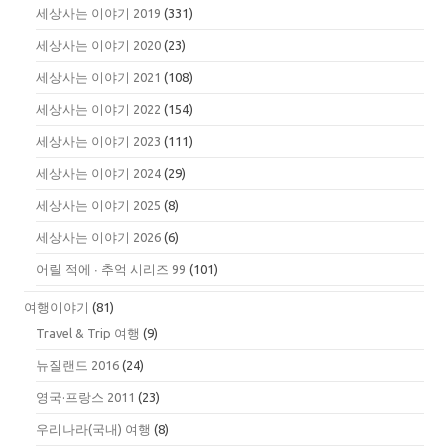
세상사는 이야기 2019
(331)
세상사는 이야기 2020
(23)
세상사는 이야기 2021
(108)
세상사는 이야기 2022
(154)
세상사는 이야기 2023
(111)
세상사는 이야기 2024
(29)
세상사는 이야기 2025
(8)
세상사는 이야기 2026
(6)
어릴 적에 ∙ 추억 시리즈 99
(101)
여행이야기
(81)
Travel & Trip 여행
(9)
뉴질랜드 2016
(24)
영국·프랑스 2011
(23)
우리나라(국내) 여행
(8)