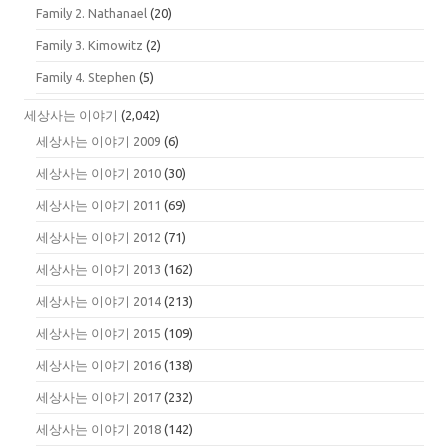
Family 2. Nathanael
(20)
Family 3. Kimowitz
(2)
Family 4. Stephen
(5)
세상사는 이야기
(2,042)
세상사는 이야기 2009
(6)
세상사는 이야기 2010
(30)
세상사는 이야기 2011
(69)
세상사는 이야기 2012
(71)
세상사는 이야기 2013
(162)
세상사는 이야기 2014
(213)
세상사는 이야기 2015
(109)
세상사는 이야기 2016
(138)
세상사는 이야기 2017
(232)
세상사는 이야기 2018
(142)