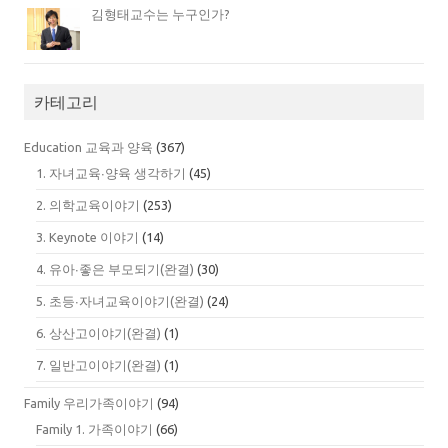
김형태교수는 누구인가?
카테고리
Education 교육과 양육
(367)
1. 자녀교육∙양육 생각하기
(45)
2. 의학교육이야기
(253)
3. Keynote 이야기
(14)
4. 유아∙좋은 부모되기(완결)
(30)
5. 초등∙자녀교육이야기(완결)
(24)
6. 상산고이야기(완결)
(1)
7. 일반고이야기(완결)
(1)
Family 우리가족이야기
(94)
Family 1. 가족이야기
(66)