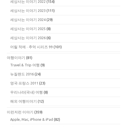
세상사는 이야기 2022
(154)
세상사는 이야기 2023
(111)
세상사는 이야기 2024
(29)
세상사는 이야기 2025
(8)
세상사는 이야기 2026
(6)
어릴 적에 ∙ 추억 시리즈 99
(101)
여행이야기
(81)
Travel & Trip 여행
(9)
뉴질랜드 2016
(24)
영국·프랑스 2011
(23)
우리나라(국내) 여행
(8)
해외 여행이야기
(12)
이런저런 이야기
(359)
Apple, Mac, iPhone & iPad
(82)