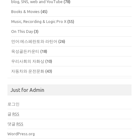
blog, SNS, web and YouTube
(78)
Books & Movies
(45)
Music, Recording & Logic Pro X
(55)
On This Day
(3)
언어:에스페란토와 라틴어
(26)
옥성골든카운티
(18)
우리사회의 자화상
(10)
자동차와 운전문화
(43)
Just for Admin
로그인
글
RSS
댓글
RSS
WordPress.org