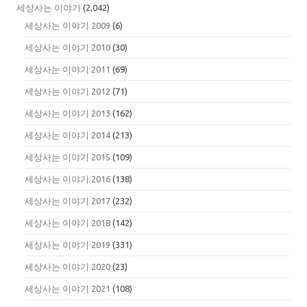
세상사는 이야기
(2,042)
세상사는 이야기 2009
(6)
세상사는 이야기 2010
(30)
세상사는 이야기 2011
(69)
세상사는 이야기 2012
(71)
세상사는 이야기 2013
(162)
세상사는 이야기 2014
(213)
세상사는 이야기 2015
(109)
세상사는 이야기 2016
(138)
세상사는 이야기 2017
(232)
세상사는 이야기 2018
(142)
세상사는 이야기 2019
(331)
세상사는 이야기 2020
(23)
세상사는 이야기 2021
(108)