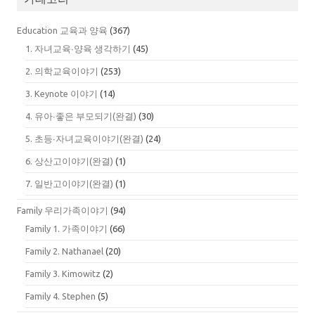
Education 교육과 양육
(367)
1. 자녀교육∙양육 생각하기
(45)
2. 의학교육이야기
(253)
3. Keynote 이야기
(14)
4. 유아∙좋은 부모되기(완결)
(30)
5. 초등∙자녀교육이야기(완결)
(24)
6. 상산고이야기(완결)
(1)
7. 일반고이야기(완결)
(1)
Family 우리가족이야기
(94)
Family 1. 가족이야기
(66)
Family 2. Nathanael
(20)
Family 3. Kimowitz
(2)
Family 4. Stephen
(5)