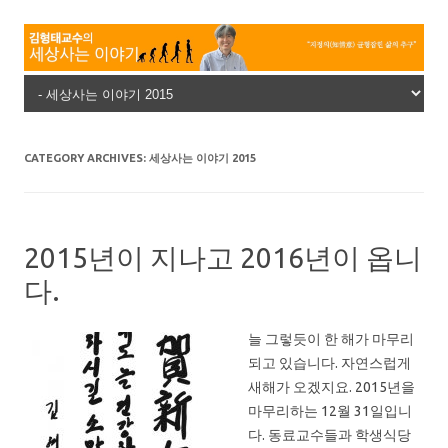
Skip to content
CATEGORY ARCHIVES:
세상사는 이야기 2015
2015년이 지나고 2016년이 옵니
다.
늘 그렇듯이 한 해가 마무리
되고 있습니다. 자연스럽게
새해가 오겠지요. 2015년을
마무리하는 12월 31일입니
다. 동료교수들과 학생식당