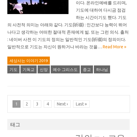
이다. 온라인예배를 드리며,
기도에 대하여 다시금 점검
하는 시간이기도 했다. 기도
의 사전적 의미는 아래와 같다. 기도(祈禱) : 인간보다 능력이 뛰어
나다고 생각하는 어떠한 절대적 존재에게 빎. 또는 그런 의식. 출처
: 네이버 사전 이 기도의 정의는 일반적인 기도(祈禱)의 정의이다.
일반적으로 기도는 자신이 원하거나 바라는 것을…
Read More »
세상사는 이야기 2019
기도
기독교
신앙
예수 그리스도
종교
하나님
1
2
3
4
Next ›
Last »
태그