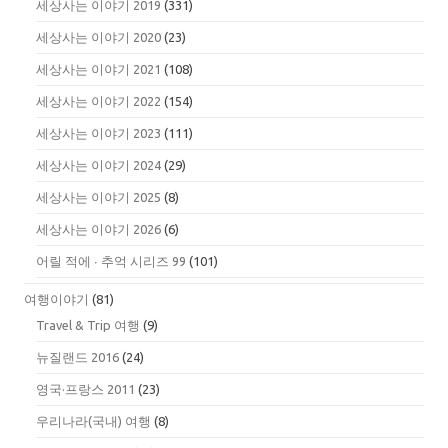
세상사는 이야기 2019
(331)
세상사는 이야기 2020
(23)
세상사는 이야기 2021
(108)
세상사는 이야기 2022
(154)
세상사는 이야기 2023
(111)
세상사는 이야기 2024
(29)
세상사는 이야기 2025
(8)
세상사는 이야기 2026
(6)
어릴 적에 ∙ 추억 시리즈 99
(101)
여행이야기
(81)
Travel & Trip 여행
(9)
뉴질랜드 2016
(24)
영국·프랑스 2011
(23)
우리나라(국내) 여행
(8)