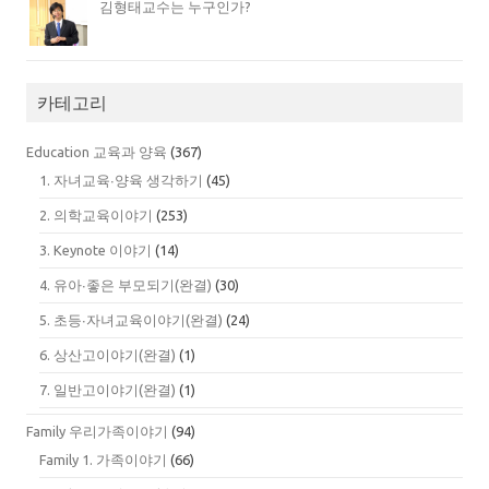
김형태교수는 누구인가?
카테고리
Education 교육과 양육
(367)
1. 자녀교육∙양육 생각하기
(45)
2. 의학교육이야기
(253)
3. Keynote 이야기
(14)
4. 유아∙좋은 부모되기(완결)
(30)
5. 초등∙자녀교육이야기(완결)
(24)
6. 상산고이야기(완결)
(1)
7. 일반고이야기(완결)
(1)
Family 우리가족이야기
(94)
Family 1. 가족이야기
(66)