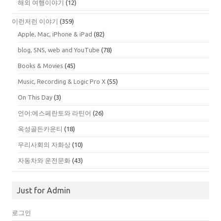
해외 여행이야기
(12)
이런저런 이야기
(359)
Apple, Mac, iPhone & iPad
(82)
blog, SNS, web and YouTube
(78)
Books & Movies
(45)
Music, Recording & Logic Pro X
(55)
On This Day
(3)
언어:에스페란토와 라틴어
(26)
옥성골든카운티
(18)
우리사회의 자화상
(10)
자동차와 운전문화
(43)
Just for Admin
로그인