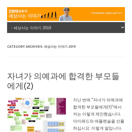
Skip to content
CATEGORY ARCHIVES:
세상사는 이야기 2019
자녀가 의예과에 합격한 부모들
에게(2)
지난 번에 “자녀가 의예과에
합격한 부모들에게(1)”에서
저는 이렇게 제안했습니다.
아이패드와 애플펜슬을 선물
하십시요. 이렇게 말입니다.