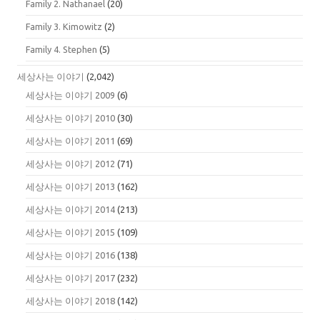
Family 2. Nathanael
(20)
Family 3. Kimowitz
(2)
Family 4. Stephen
(5)
세상사는 이야기
(2,042)
세상사는 이야기 2009
(6)
세상사는 이야기 2010
(30)
세상사는 이야기 2011
(69)
세상사는 이야기 2012
(71)
세상사는 이야기 2013
(162)
세상사는 이야기 2014
(213)
세상사는 이야기 2015
(109)
세상사는 이야기 2016
(138)
세상사는 이야기 2017
(232)
세상사는 이야기 2018
(142)