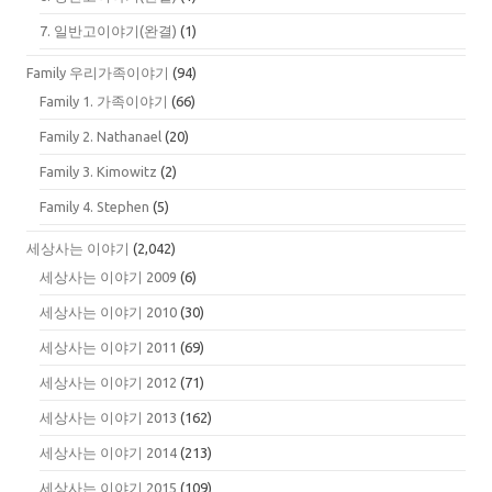
7. 일반고이야기(완결)
(1)
Family 우리가족이야기
(94)
Family 1. 가족이야기
(66)
Family 2. Nathanael
(20)
Family 3. Kimowitz
(2)
Family 4. Stephen
(5)
세상사는 이야기
(2,042)
세상사는 이야기 2009
(6)
세상사는 이야기 2010
(30)
세상사는 이야기 2011
(69)
세상사는 이야기 2012
(71)
세상사는 이야기 2013
(162)
세상사는 이야기 2014
(213)
세상사는 이야기 2015
(109)