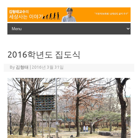
Skip to content
2016학년도 집도식
By
김형태
|
2016년 3월 31일