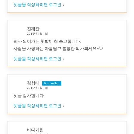
댓글을 작성하려면 로그인
↓
진재관
2016년 4월 1일
의사 되어가는 첫발이 참 숭고합니다.
사람을 사랑하는 아름답고 훌륭한 의사되세요~♡
댓글을 작성하려면 로그인
↓
김형태
Post author
2016년 4월 1일
댓글 감사합니다.
댓글을 작성하려면 로그인
↓
바다기린