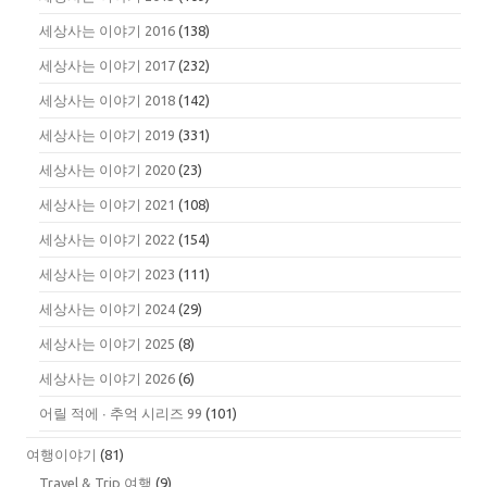
세상사는 이야기 2016
(138)
세상사는 이야기 2017
(232)
세상사는 이야기 2018
(142)
세상사는 이야기 2019
(331)
세상사는 이야기 2020
(23)
세상사는 이야기 2021
(108)
세상사는 이야기 2022
(154)
세상사는 이야기 2023
(111)
세상사는 이야기 2024
(29)
세상사는 이야기 2025
(8)
세상사는 이야기 2026
(6)
어릴 적에 ∙ 추억 시리즈 99
(101)
여행이야기
(81)
Travel & Trip 여행
(9)