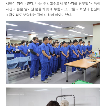
시반이 되어버린다. 나는 주임교수로서 몇가지를 당부했다. 특히
자신의 몸을 맡기신 분들의 뜻에 부합되고, 그들의 희생과 헌신에
조금이라도 보답하는 길에 대하여 이야기했다.