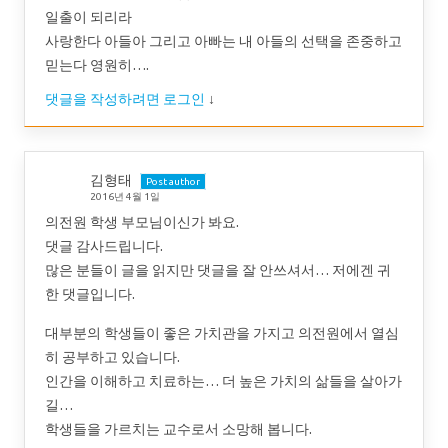
일출이 되리라
사랑한다 아들아 그리고 아빠는 내 아들의 선택을 존중하고
믿는다 영원히….
댓글을 작성하려면 로그인
↓
김형태
Post author
2016년 4월 1일
의전원 학생 부모님이신가 봐요.
댓글 감사드립니다.
많은 분들이 글을 읽지만 댓글을 잘 안쓰셔서… 저에겐 귀
한 댓글입니다.
대부분의 학생들이 좋은 가치관을 가지고 의전원에서 열심
히 공부하고 있습니다.
인간을 이해하고 치료하는… 더 높은 가치의 삶들을 살아가
길…
학생들을 가르치는 교수로서 소망해 봅니다.