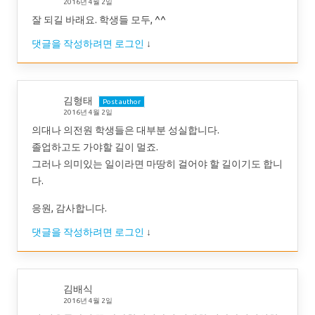
2016년 4월 2일
잘 되길 바래요. 학생들 모두, ^^
댓글을 작성하려면 로그인
↓
김형태
Post author
2016년 4월 2일
의대나 의전원 학생들은 대부분 성실합니다.
졸업하고도 가야할 길이 멀죠.
그러나 의미있는 일이라면 마땅히 걸어야 할 길이기도 합니
다.
응원, 감사합니다.
댓글을 작성하려면 로그인
↓
김배식
2016년 4월 2일