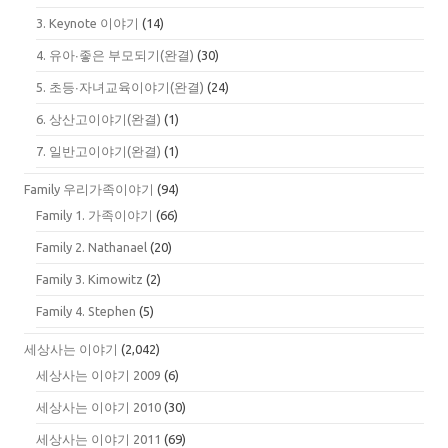
3. Keynote 이야기
(14)
4. 유아∙좋은 부모되기(완결)
(30)
5. 초등∙자녀교육이야기(완결)
(24)
6. 상산고이야기(완결)
(1)
7. 일반고이야기(완결)
(1)
Family 우리가족이야기
(94)
Family 1. 가족이야기
(66)
Family 2. Nathanael
(20)
Family 3. Kimowitz
(2)
Family 4. Stephen
(5)
세상사는 이야기
(2,042)
세상사는 이야기 2009
(6)
세상사는 이야기 2010
(30)
세상사는 이야기 2011
(69)