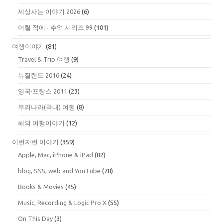
세상사는 이야기 2026
(6)
어릴 적에 ∙ 추억 시리즈 99
(101)
여행이야기
(81)
Travel & Trip 여행
(9)
뉴질랜드 2016
(24)
영국·프랑스 2011
(23)
우리나라(국내) 여행
(8)
해외 여행이야기
(12)
이런저런 이야기
(359)
Apple, Mac, iPhone & iPad
(82)
blog, SNS, web and YouTube
(78)
Books & Movies
(45)
Music, Recording & Logic Pro X
(55)
On This Day
(3)