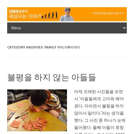
Skip to content
CATEGORY ARCHIVES:
FAMILY 우리가족이야기
불평을 하지 않는 아들들
어제 오래된 사진들을 보면
서 ‘아들들에게 고마워 해야
겠다. 자라면서 불평을 하지
않아서 말이다.’라는 생각을
했다. 그 사진 중 하나가 눈에
들어왔다. 둘째 아들이 호랑