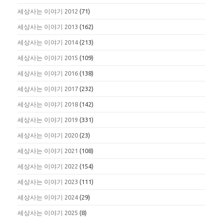
세상사는 이야기 2012
(71)
세상사는 이야기 2013
(162)
세상사는 이야기 2014
(213)
세상사는 이야기 2015
(109)
세상사는 이야기 2016
(138)
세상사는 이야기 2017
(232)
세상사는 이야기 2018
(142)
세상사는 이야기 2019
(331)
세상사는 이야기 2020
(23)
세상사는 이야기 2021
(108)
세상사는 이야기 2022
(154)
세상사는 이야기 2023
(111)
세상사는 이야기 2024
(29)
세상사는 이야기 2025
(8)