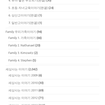
4. 유아∙좋은 부모되기(완결)
(30)
5. 초등∙자녀교육이야기(완결)
(24)
6. 상산고이야기(완결)
(1)
7. 일반고이야기(완결)
(1)
Family 우리가족이야기
(94)
Family 1. 가족이야기
(66)
Family 2. Nathanael
(20)
Family 3. Kimowitz
(2)
Family 4. Stephen
(5)
세상사는 이야기
(2,042)
세상사는 이야기 2009
(6)
세상사는 이야기 2010
(30)
세상사는 이야기 2011
(69)
세상사는 이야기 2012
(71)