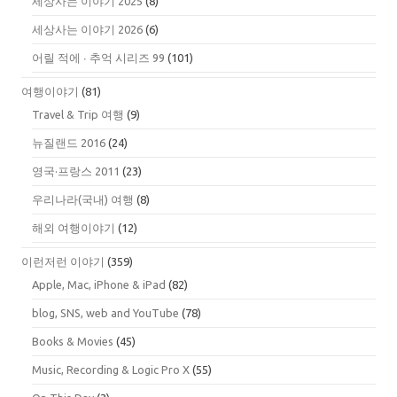
세상사는 이야기 2025
(8)
세상사는 이야기 2026
(6)
어릴 적에 ∙ 추억 시리즈 99
(101)
여행이야기
(81)
Travel & Trip 여행
(9)
뉴질랜드 2016
(24)
영국·프랑스 2011
(23)
우리나라(국내) 여행
(8)
해외 여행이야기
(12)
이런저런 이야기
(359)
Apple, Mac, iPhone & iPad
(82)
blog, SNS, web and YouTube
(78)
Books & Movies
(45)
Music, Recording & Logic Pro X
(55)