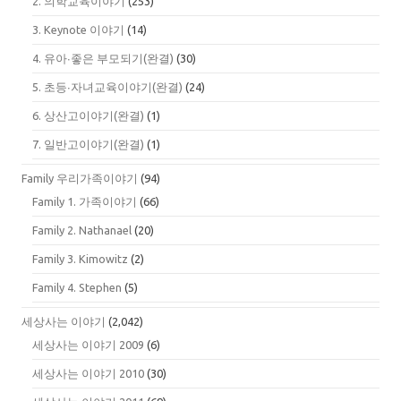
2. 의학교육이야기
(253)
3. Keynote 이야기
(14)
4. 유아∙좋은 부모되기(완결)
(30)
5. 초등∙자녀교육이야기(완결)
(24)
6. 상산고이야기(완결)
(1)
7. 일반고이야기(완결)
(1)
Family 우리가족이야기
(94)
Family 1. 가족이야기
(66)
Family 2. Nathanael
(20)
Family 3. Kimowitz
(2)
Family 4. Stephen
(5)
세상사는 이야기
(2,042)
세상사는 이야기 2009
(6)
세상사는 이야기 2010
(30)