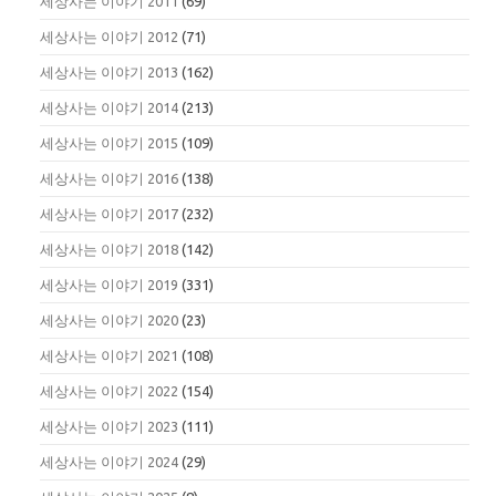
세상사는 이야기 2011
(69)
세상사는 이야기 2012
(71)
세상사는 이야기 2013
(162)
세상사는 이야기 2014
(213)
세상사는 이야기 2015
(109)
세상사는 이야기 2016
(138)
세상사는 이야기 2017
(232)
세상사는 이야기 2018
(142)
세상사는 이야기 2019
(331)
세상사는 이야기 2020
(23)
세상사는 이야기 2021
(108)
세상사는 이야기 2022
(154)
세상사는 이야기 2023
(111)
세상사는 이야기 2024
(29)