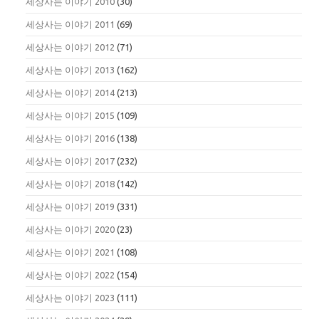
세상사는 이야기 2010
(30)
세상사는 이야기 2011
(69)
세상사는 이야기 2012
(71)
세상사는 이야기 2013
(162)
세상사는 이야기 2014
(213)
세상사는 이야기 2015
(109)
세상사는 이야기 2016
(138)
세상사는 이야기 2017
(232)
세상사는 이야기 2018
(142)
세상사는 이야기 2019
(331)
세상사는 이야기 2020
(23)
세상사는 이야기 2021
(108)
세상사는 이야기 2022
(154)
세상사는 이야기 2023
(111)