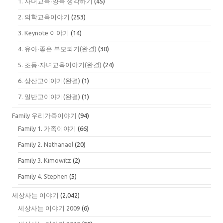
1. 자녀교육∙양육 생각하기
(45)
2. 의학교육이야기
(253)
3. Keynote 이야기
(14)
4. 유아∙좋은 부모되기(완결)
(30)
5. 초등∙자녀교육이야기(완결)
(24)
6. 상산고이야기(완결)
(1)
7. 일반고이야기(완결)
(1)
Family 우리가족이야기
(94)
Family 1. 가족이야기
(66)
Family 2. Nathanael
(20)
Family 3. Kimowitz
(2)
Family 4. Stephen
(5)
세상사는 이야기
(2,042)
세상사는 이야기 2009
(6)