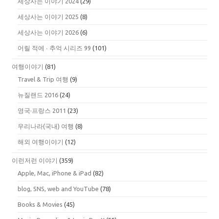
세상사는 이야기 2024
(29)
세상사는 이야기 2025
(8)
세상사는 이야기 2026
(6)
어릴 적에 ∙ 추억 시리즈 99
(101)
여행이야기
(81)
Travel & Trip 여행
(9)
뉴질랜드 2016
(24)
영국·프랑스 2011
(23)
우리나라(국내) 여행
(8)
해외 여행이야기
(12)
이런저런 이야기
(359)
Apple, Mac, iPhone & iPad
(82)
blog, SNS, web and YouTube
(78)
Books & Movies
(45)