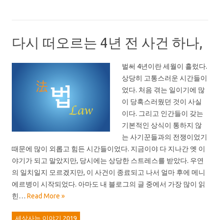
다시 떠오르는 4년 전 사건 하나,
벌써 4년이란 세월이 흘렀다.
상당히 고통스러운 시간들이
었다. 처음 겪는 일이기에 많
이 당혹스러웠던 것이 사실
이다. 그리고 인간들이 갖는
기본적인 상식이 통하지 않
는 사기꾼들과의 전쟁이었기
때문에 많이 외롭고 힘든 시간들이었다. 지금이야 다 지나간 옛 이
야기가 되고 말았지만, 당시에는 상당한 스트레스를 받았다. 우연
의 일치일지 모르겠지만, 이 사건이 종료되고 나서 얼마 후에 메니
에르병이 시작되었다. 아마도 내 블로그의 글 중에서 가장 많이 읽
힌…
Read More »
세상사는 이야기 2019