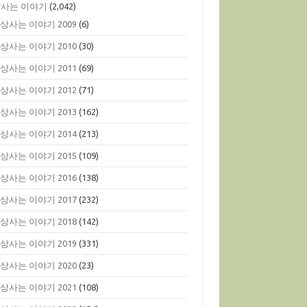
사는 이야기
(2,042)
상사는 이야기 2009
(6)
상사는 이야기 2010
(30)
상사는 이야기 2011
(69)
상사는 이야기 2012
(71)
상사는 이야기 2013
(162)
상사는 이야기 2014
(213)
상사는 이야기 2015
(109)
상사는 이야기 2016
(138)
상사는 이야기 2017
(232)
상사는 이야기 2018
(142)
상사는 이야기 2019
(331)
상사는 이야기 2020
(23)
상사는 이야기 2021
(108)