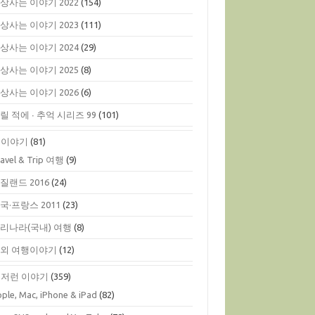
상사는 이야기 2022
(154)
상사는 이야기 2023
(111)
상사는 이야기 2024
(29)
상사는 이야기 2025
(8)
상사는 이야기 2026
(6)
릴 적에 ∙ 추억 시리즈 99
(101)
행이야기
(81)
ravel & Trip 여행
(9)
질랜드 2016
(24)
국·프랑스 2011
(23)
리나라(국내) 여행
(8)
외 여행이야기
(12)
저런 이야기
(359)
ple, Mac, iPhone & iPad
(82)