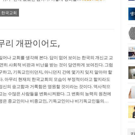
한국교회
무리 개판이어도,
일어나 교회를 생각해 본다. 답이 없어 보이는 한국의 개신교 교
당연히 사회적 비판과 비난을 받는 것이 당연하게 보여진다. 그럼
구하고, 기독교인이던지, 아니던지 간에 몇가지 잊지 말아야 할
다. 아무리 현재의 한국교회의 모습이 부정적이라고 할지라도
정신의 숭고함과 거룩함은 영원할 것이라는 것이다. 역사적으
교는 수많은 사람들을 변화시켜왔다. 그 변화의 능력의 원천에
명은 종교인이나 비종교인, 기독교인이나 비기독교인들의…