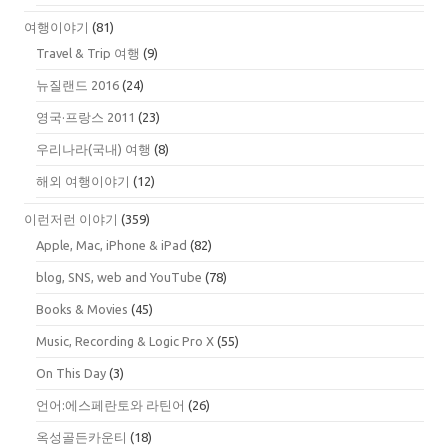
여행이야기
(81)
Travel & Trip 여행
(9)
뉴질랜드 2016
(24)
영국·프랑스 2011
(23)
우리나라(국내) 여행
(8)
해외 여행이야기
(12)
이런저런 이야기
(359)
Apple, Mac, iPhone & iPad
(82)
blog, SNS, web and YouTube
(78)
Books & Movies
(45)
Music, Recording & Logic Pro X
(55)
On This Day
(3)
언어:에스페란토와 라틴어
(26)
옥성골든카운티
(18)