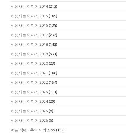
세상사는 이야기 2014
(213)
세상사는 이야기 2015
(109)
세상사는 이야기 2016
(138)
세상사는 이야기 2017
(232)
세상사는 이야기 2018
(142)
세상사는 이야기 2019
(331)
세상사는 이야기 2020
(23)
세상사는 이야기 2021
(108)
세상사는 이야기 2022
(154)
세상사는 이야기 2023
(111)
세상사는 이야기 2024
(29)
세상사는 이야기 2025
(8)
세상사는 이야기 2026
(6)
어릴 적에 ∙ 추억 시리즈 99
(101)