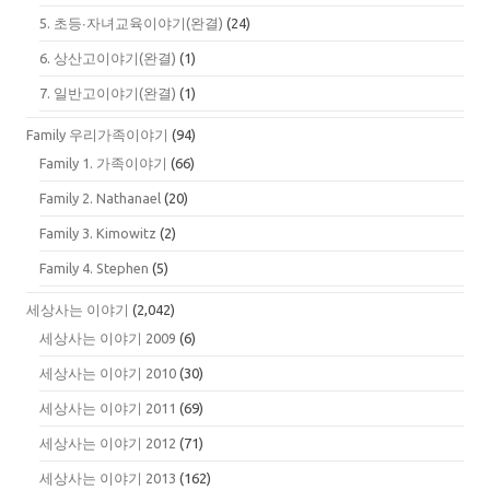
5. 초등∙자녀교육이야기(완결)
(24)
6. 상산고이야기(완결)
(1)
7. 일반고이야기(완결)
(1)
Family 우리가족이야기
(94)
Family 1. 가족이야기
(66)
Family 2. Nathanael
(20)
Family 3. Kimowitz
(2)
Family 4. Stephen
(5)
세상사는 이야기
(2,042)
세상사는 이야기 2009
(6)
세상사는 이야기 2010
(30)
세상사는 이야기 2011
(69)
세상사는 이야기 2012
(71)
세상사는 이야기 2013
(162)