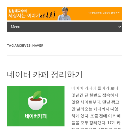
Skip to content
TAG ARCHIVES:
NAVER
네이버 카페 정리하기
네이버 카페에 들어가 보니
몇년간 단 한번도 접속하지
않은 사이트부터, 맨날 광고
만 날라오는 카페까지 다양
하게 있다. 조금 전에 이 카페
들을 모두 정리했다. 17개 카