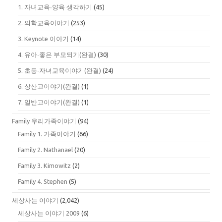
1. 자녀교육∙양육 생각하기
(45)
2. 의학교육이야기
(253)
3. Keynote 이야기
(14)
4. 유아∙좋은 부모되기(완결)
(30)
5. 초등∙자녀교육이야기(완결)
(24)
6. 상산고이야기(완결)
(1)
7. 일반고이야기(완결)
(1)
Family 우리가족이야기
(94)
Family 1. 가족이야기
(66)
Family 2. Nathanael
(20)
Family 3. Kimowitz
(2)
Family 4. Stephen
(5)
세상사는 이야기
(2,042)
세상사는 이야기 2009
(6)