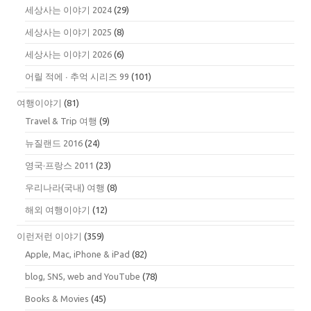
세상사는 이야기 2024
(29)
세상사는 이야기 2025
(8)
세상사는 이야기 2026
(6)
어릴 적에 ∙ 추억 시리즈 99
(101)
여행이야기
(81)
Travel & Trip 여행
(9)
뉴질랜드 2016
(24)
영국·프랑스 2011
(23)
우리나라(국내) 여행
(8)
해외 여행이야기
(12)
이런저런 이야기
(359)
Apple, Mac, iPhone & iPad
(82)
blog, SNS, web and YouTube
(78)
Books & Movies
(45)