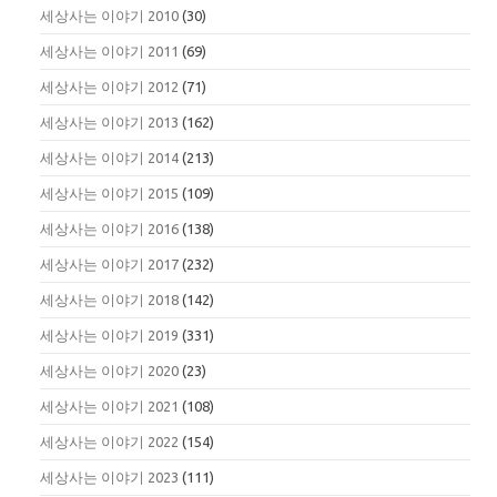
세상사는 이야기 2010
(30)
세상사는 이야기 2011
(69)
세상사는 이야기 2012
(71)
세상사는 이야기 2013
(162)
세상사는 이야기 2014
(213)
세상사는 이야기 2015
(109)
세상사는 이야기 2016
(138)
세상사는 이야기 2017
(232)
세상사는 이야기 2018
(142)
세상사는 이야기 2019
(331)
세상사는 이야기 2020
(23)
세상사는 이야기 2021
(108)
세상사는 이야기 2022
(154)
세상사는 이야기 2023
(111)