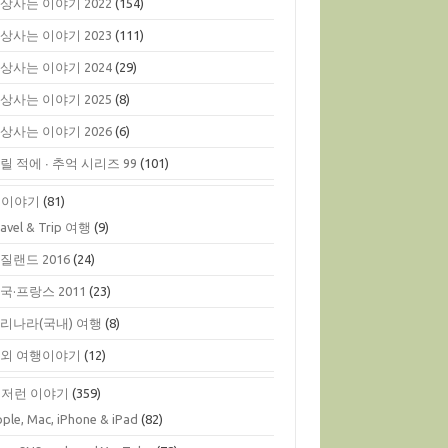
상사는 이야기 2022
(154)
상사는 이야기 2023
(111)
상사는 이야기 2024
(29)
상사는 이야기 2025
(8)
상사는 이야기 2026
(6)
릴 적에 ∙ 추억 시리즈 99
(101)
행이야기
(81)
ravel & Trip 여행
(9)
질랜드 2016
(24)
국·프랑스 2011
(23)
리나라(국내) 여행
(8)
외 여행이야기
(12)
저런 이야기
(359)
ple, Mac, iPhone & iPad
(82)