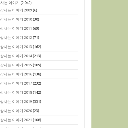
사는 이야기
(2,042)
상사는 이야기 2009
(6)
상사는 이야기 2010
(30)
상사는 이야기 2011
(69)
상사는 이야기 2012
(71)
상사는 이야기 2013
(162)
상사는 이야기 2014
(213)
상사는 이야기 2015
(109)
상사는 이야기 2016
(138)
상사는 이야기 2017
(232)
상사는 이야기 2018
(142)
상사는 이야기 2019
(331)
상사는 이야기 2020
(23)
상사는 이야기 2021
(108)