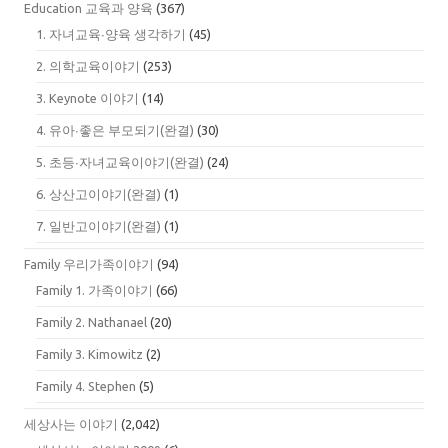
Education 교육과 양육
(367)
1. 자녀교육∙양육 생각하기
(45)
2. 의학교육이야기
(253)
3. Keynote 이야기
(14)
4. 유아∙좋은 부모되기(완결)
(30)
5. 초등∙자녀교육이야기(완결)
(24)
6. 상산고이야기(완결)
(1)
7. 일반고이야기(완결)
(1)
Family 우리가족이야기
(94)
Family 1. 가족이야기
(66)
Family 2. Nathanael
(20)
Family 3. Kimowitz
(2)
Family 4. Stephen
(5)
세상사는 이야기
(2,042)