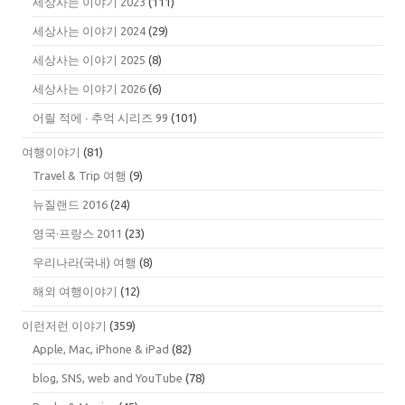
세상사는 이야기 2023
(111)
세상사는 이야기 2024
(29)
세상사는 이야기 2025
(8)
세상사는 이야기 2026
(6)
어릴 적에 ∙ 추억 시리즈 99
(101)
여행이야기
(81)
Travel & Trip 여행
(9)
뉴질랜드 2016
(24)
영국·프랑스 2011
(23)
우리나라(국내) 여행
(8)
해외 여행이야기
(12)
이런저런 이야기
(359)
Apple, Mac, iPhone & iPad
(82)
blog, SNS, web and YouTube
(78)