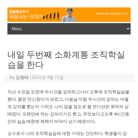
Skip to content
내일 두번째 소화계통 조직학실
습을 한다
By
김형태
|
2022년 4월 12일
지난 수요일 오전에 두시간을 강의하고나서 오후에 조직학실습을
했다. 몸은 만신창이가 되었고, 다음날 아침 두시간의 강의는 어떻
게 강의를 했는지 기억도 나지 않을 정도로 몸 컨디션은 최악의 상
태였다. 오랜만에 하는 강의이기도 했고, 무엇보다고오후 4시간동
안의 실습 때문에 체력이 바닥이 났기 때문이다.
교수로서 나의 조직학실습에 대한 기대는 간단하다. 학생들이 강