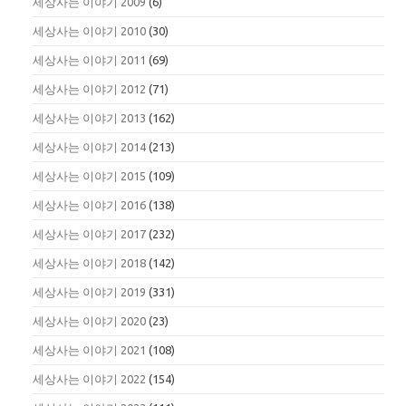
세상사는 이야기 2009
(6)
세상사는 이야기 2010
(30)
세상사는 이야기 2011
(69)
세상사는 이야기 2012
(71)
세상사는 이야기 2013
(162)
세상사는 이야기 2014
(213)
세상사는 이야기 2015
(109)
세상사는 이야기 2016
(138)
세상사는 이야기 2017
(232)
세상사는 이야기 2018
(142)
세상사는 이야기 2019
(331)
세상사는 이야기 2020
(23)
세상사는 이야기 2021
(108)
세상사는 이야기 2022
(154)