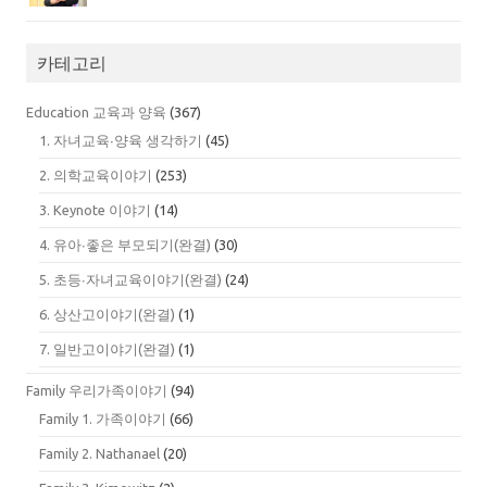
카테고리
Education 교육과 양육
(367)
1. 자녀교육∙양육 생각하기
(45)
2. 의학교육이야기
(253)
3. Keynote 이야기
(14)
4. 유아∙좋은 부모되기(완결)
(30)
5. 초등∙자녀교육이야기(완결)
(24)
6. 상산고이야기(완결)
(1)
7. 일반고이야기(완결)
(1)
Family 우리가족이야기
(94)
Family 1. 가족이야기
(66)
Family 2. Nathanael
(20)