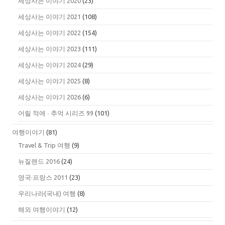
세상사는 이야기 2020
(23)
세상사는 이야기 2021
(108)
세상사는 이야기 2022
(154)
세상사는 이야기 2023
(111)
세상사는 이야기 2024
(29)
세상사는 이야기 2025
(8)
세상사는 이야기 2026
(6)
어릴 적에 ∙ 추억 시리즈 99
(101)
여행이야기
(81)
Travel & Trip 여행
(9)
뉴질랜드 2016
(24)
영국·프랑스 2011
(23)
우리나라(국내) 여행
(8)
해외 여행이야기
(12)