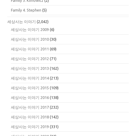
Family 3. Kimowitz
(2)
Family 4. Stephen
(5)
세상사는 이야기
(2,042)
세상사는 이야기 2009
(6)
세상사는 이야기 2010
(30)
세상사는 이야기 2011
(69)
세상사는 이야기 2012
(71)
세상사는 이야기 2013
(162)
세상사는 이야기 2014
(213)
세상사는 이야기 2015
(109)
세상사는 이야기 2016
(138)
세상사는 이야기 2017
(232)
세상사는 이야기 2018
(142)
세상사는 이야기 2019
(331)