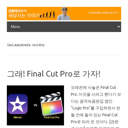
Skip to content
TAG ARCHIVES:
아이무비
그래! Final Cut Pro로 가자!
오래전에 사놓은 Final Cut
Pro. 이것을 사려고 했다기 보
다는 음악녹음편집 앱인
“Logic Pro”를 구입하면서 번
들 안에 들어 있는 Final Cut
Pro로 따라 온 것이다. [관련