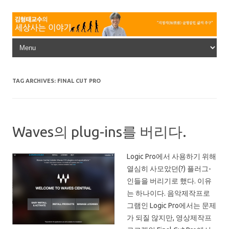
Skip to content
TAG ARCHIVES:
FINAL CUT PRO
Waves의 plug-ins를 버리다.
Logic Pro에서 사용하기 위해
열심히 사모았던(?) 플러그-
인들을 버리기로 했다. 이유
는 하나이다. 음악제작프로
그램인 Logic Pro에서는 문제
가 되질 않지만, 영상제작프