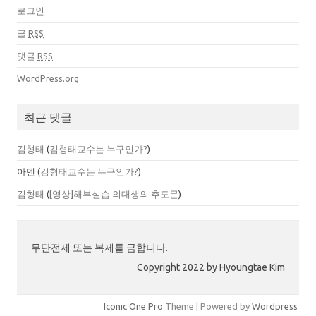
로그인
글
RSS
댓글
RSS
WordPress.org
최근 댓글
김형태
(
김형태교수는 누구인가?
)
아멘
(
김형태교수는 누구인가?
)
김형태
(
[영상]해부실습 의대생의 추도문
)
무단전제 또는 복제를 금합니다.
Copyright 2022 by Hyoungtae Kim
Iconic One Pro
Theme | Powered by
Wordpress