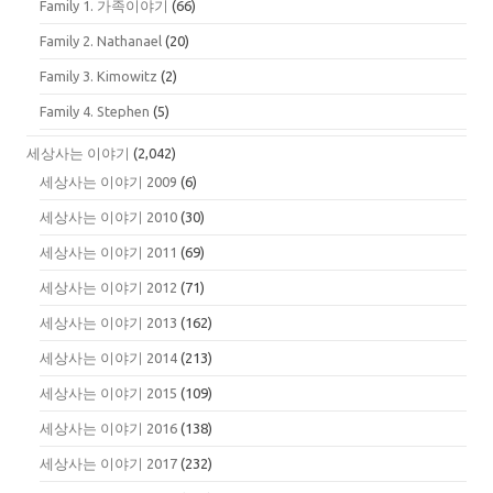
Family 1. 가족이야기
(66)
Family 2. Nathanael
(20)
Family 3. Kimowitz
(2)
Family 4. Stephen
(5)
세상사는 이야기
(2,042)
세상사는 이야기 2009
(6)
세상사는 이야기 2010
(30)
세상사는 이야기 2011
(69)
세상사는 이야기 2012
(71)
세상사는 이야기 2013
(162)
세상사는 이야기 2014
(213)
세상사는 이야기 2015
(109)
세상사는 이야기 2016
(138)
세상사는 이야기 2017
(232)