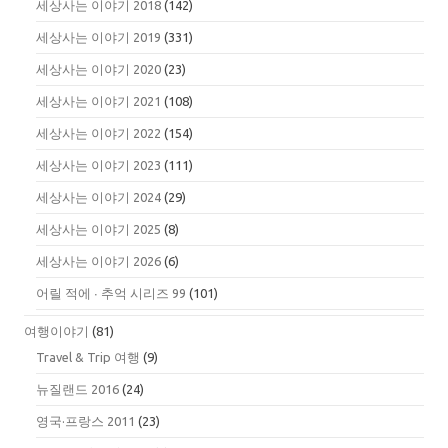
세상사는 이야기 2018
(142)
세상사는 이야기 2019
(331)
세상사는 이야기 2020
(23)
세상사는 이야기 2021
(108)
세상사는 이야기 2022
(154)
세상사는 이야기 2023
(111)
세상사는 이야기 2024
(29)
세상사는 이야기 2025
(8)
세상사는 이야기 2026
(6)
어릴 적에 ∙ 추억 시리즈 99
(101)
여행이야기
(81)
Travel & Trip 여행
(9)
뉴질랜드 2016
(24)
영국·프랑스 2011
(23)