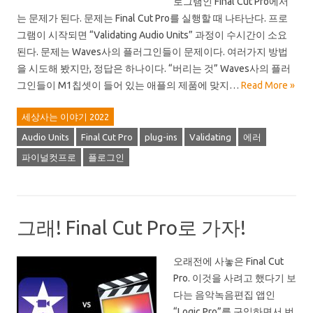
로그램인 Final Cut Pro에서
는 문제가 된다. 문제는 Final Cut Pro를 실행할 때 나타난다. 프로
그램이 시작되면 “Validating Audio Units” 과정이 수시간이 소요
된다. 문제는 Waves사의 플러그인들이 문제이다. 여러가지 방법
을 시도해 봤지만, 정답은 하나이다. “버리는 것” Waves사의 플러
그인들이 M1칩셋이 들어 있는 애플의 제품에 맞지…
Read More »
세상사는 이야기 2022
Audio Units
Final Cut Pro
plug-ins
Validating
에러
파이널컷프로
플로그인
그래! Final Cut Pro로 가자!
오래전에 사놓은 Final Cut
Pro. 이것을 사려고 했다기 보
다는 음악녹음편집 앱인
“Logic Pro”를 구입하면서 번