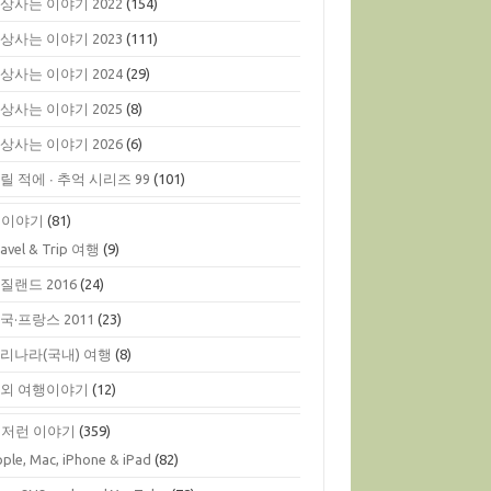
상사는 이야기 2022
(154)
상사는 이야기 2023
(111)
상사는 이야기 2024
(29)
상사는 이야기 2025
(8)
상사는 이야기 2026
(6)
릴 적에 ∙ 추억 시리즈 99
(101)
행이야기
(81)
ravel & Trip 여행
(9)
질랜드 2016
(24)
국·프랑스 2011
(23)
리나라(국내) 여행
(8)
외 여행이야기
(12)
저런 이야기
(359)
ple, Mac, iPhone & iPad
(82)