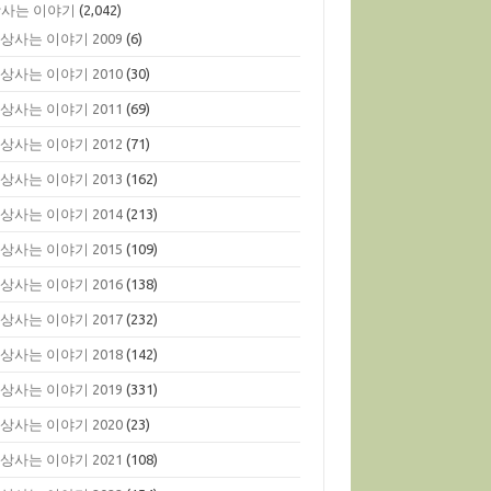
사는 이야기
(2,042)
상사는 이야기 2009
(6)
상사는 이야기 2010
(30)
상사는 이야기 2011
(69)
상사는 이야기 2012
(71)
상사는 이야기 2013
(162)
상사는 이야기 2014
(213)
상사는 이야기 2015
(109)
상사는 이야기 2016
(138)
상사는 이야기 2017
(232)
상사는 이야기 2018
(142)
상사는 이야기 2019
(331)
상사는 이야기 2020
(23)
상사는 이야기 2021
(108)