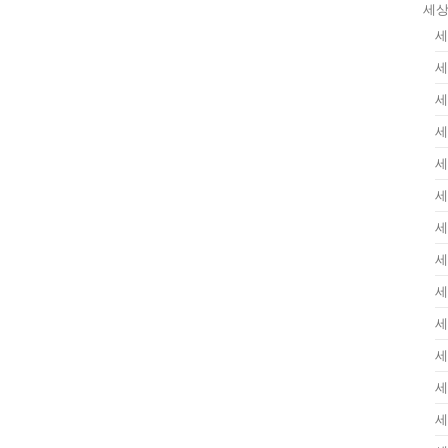
세상
세
세
세
세
세
세
세
세
세
세
세
세
세