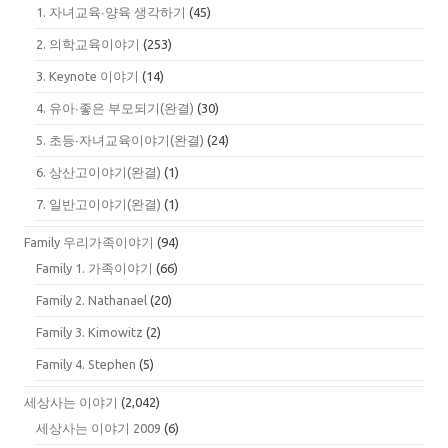
1. 자녀교육∙양육 생각하기
(45)
2. 의학교육이야기
(253)
3. Keynote 이야기
(14)
4. 유아∙좋은 부모되기(완결)
(30)
5. 초등∙자녀교육이야기(완결)
(24)
6. 상산고이야기(완결)
(1)
7. 일반고이야기(완결)
(1)
Family 우리가족이야기
(94)
Family 1. 가족이야기
(66)
Family 2. Nathanael
(20)
Family 3. Kimowitz
(2)
Family 4. Stephen
(5)
세상사는 이야기
(2,042)
세상사는 이야기 2009
(6)