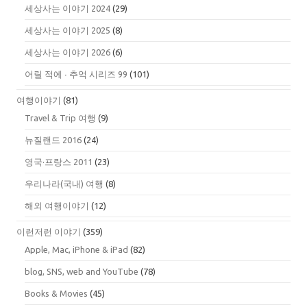
세상사는 이야기 2024
(29)
세상사는 이야기 2025
(8)
세상사는 이야기 2026
(6)
어릴 적에 ∙ 추억 시리즈 99
(101)
여행이야기
(81)
Travel & Trip 여행
(9)
뉴질랜드 2016
(24)
영국·프랑스 2011
(23)
우리나라(국내) 여행
(8)
해외 여행이야기
(12)
이런저런 이야기
(359)
Apple, Mac, iPhone & iPad
(82)
blog, SNS, web and YouTube
(78)
Books & Movies
(45)