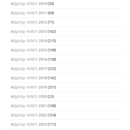
세상사는 이야기 2010
(30)
세상사는 이야기 2011
(69)
세상사는 이야기 2012
(71)
세상사는 이야기 2013
(162)
세상사는 이야기 2014
(213)
세상사는 이야기 2015
(109)
세상사는 이야기 2016
(138)
세상사는 이야기 2017
(232)
세상사는 이야기 2018
(142)
세상사는 이야기 2019
(331)
세상사는 이야기 2020
(23)
세상사는 이야기 2021
(108)
세상사는 이야기 2022
(154)
세상사는 이야기 2023
(111)