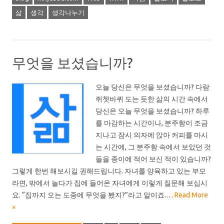
삶
생각
생각나누기
무엇을 보셨습니까?
오늘 당신은 무엇을 보셨습니까? 다람
쥐쳇바퀴 도는 듯한 삶의 시간 속에서
당신은 오늘 무엇을 보셨습니까? 하루
를 마감하는 시간이나, 분주함이 조금
지나고 잠시 의자에 앉아 커피를 마시
는 시간에, 그 분주함 속에서 보았던 것
들을 종이에 적어 보신 적이 있습니까?
그렇게 한번 해보시길 권해드립니다. 자녀를 양육하고 있는 부모
라면, 밖에서 놀다가 집에 들어온 자녀에게 이렇게 질문해 보십시
요. “집까지 오는 도중에 무엇을 봤지?”라고 말이죠.…
Read More
»