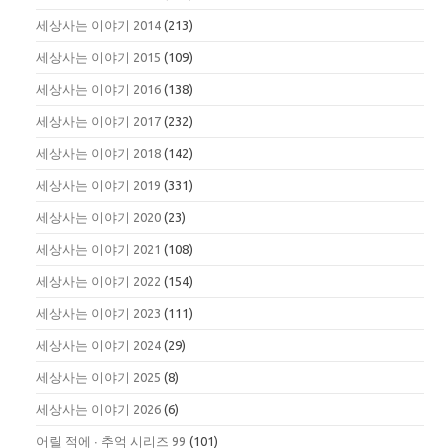
세상사는 이야기 2014
(213)
세상사는 이야기 2015
(109)
세상사는 이야기 2016
(138)
세상사는 이야기 2017
(232)
세상사는 이야기 2018
(142)
세상사는 이야기 2019
(331)
세상사는 이야기 2020
(23)
세상사는 이야기 2021
(108)
세상사는 이야기 2022
(154)
세상사는 이야기 2023
(111)
세상사는 이야기 2024
(29)
세상사는 이야기 2025
(8)
세상사는 이야기 2026
(6)
어릴 적에 ∙ 추억 시리즈 99
(101)