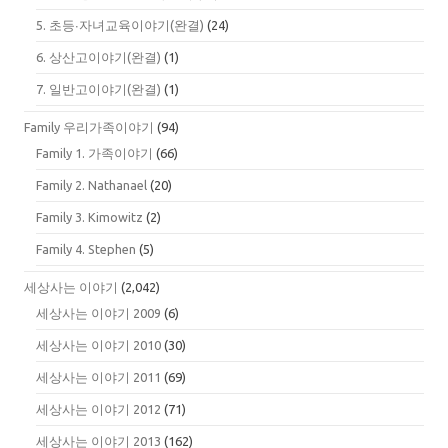
5. 초등∙자녀교육이야기(완결)
(24)
6. 상산고이야기(완결)
(1)
7. 일반고이야기(완결)
(1)
Family 우리가족이야기
(94)
Family 1. 가족이야기
(66)
Family 2. Nathanael
(20)
Family 3. Kimowitz
(2)
Family 4. Stephen
(5)
세상사는 이야기
(2,042)
세상사는 이야기 2009
(6)
세상사는 이야기 2010
(30)
세상사는 이야기 2011
(69)
세상사는 이야기 2012
(71)
세상사는 이야기 2013
(162)