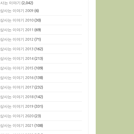
사는 이야기
(2,042)
상사는 이야기 2009
(6)
상사는 이야기 2010
(30)
상사는 이야기 2011
(69)
상사는 이야기 2012
(71)
상사는 이야기 2013
(162)
상사는 이야기 2014
(213)
상사는 이야기 2015
(109)
상사는 이야기 2016
(138)
상사는 이야기 2017
(232)
상사는 이야기 2018
(142)
상사는 이야기 2019
(331)
상사는 이야기 2020
(23)
상사는 이야기 2021
(108)