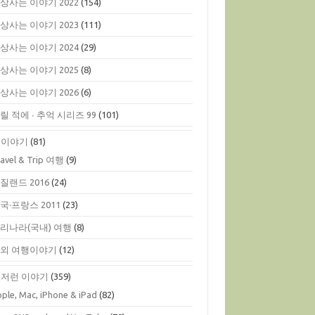
상사는 이야기 2022
(154)
상사는 이야기 2023
(111)
상사는 이야기 2024
(29)
상사는 이야기 2025
(8)
상사는 이야기 2026
(6)
릴 적에 ∙ 추억 시리즈 99
(101)
행이야기
(81)
ravel & Trip 여행
(9)
질랜드 2016
(24)
국·프랑스 2011
(23)
리나라(국내) 여행
(8)
외 여행이야기
(12)
저런 이야기
(359)
ple, Mac, iPhone & iPad
(82)