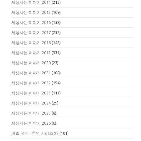
세상사는 이야기 2014
(213)
세상사는 이야기 2015
(109)
세상사는 이야기 2016
(138)
세상사는 이야기 2017
(232)
세상사는 이야기 2018
(142)
세상사는 이야기 2019
(331)
세상사는 이야기 2020
(23)
세상사는 이야기 2021
(108)
세상사는 이야기 2022
(154)
세상사는 이야기 2023
(111)
세상사는 이야기 2024
(29)
세상사는 이야기 2025
(8)
세상사는 이야기 2026
(6)
어릴 적에 ∙ 추억 시리즈 99
(101)