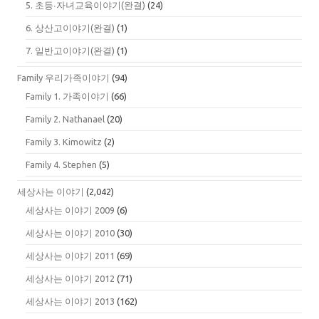
5. 초등∙자녀교육이야기(완결)
(24)
6. 상산고이야기(완결)
(1)
7. 일반고이야기(완결)
(1)
Family 우리가족이야기
(94)
Family 1. 가족이야기
(66)
Family 2. Nathanael
(20)
Family 3. Kimowitz
(2)
Family 4. Stephen
(5)
세상사는 이야기
(2,042)
세상사는 이야기 2009
(6)
세상사는 이야기 2010
(30)
세상사는 이야기 2011
(69)
세상사는 이야기 2012
(71)
세상사는 이야기 2013
(162)