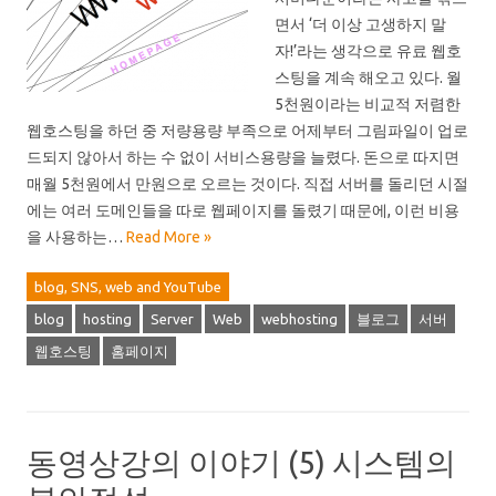
면서 ‘더 이상 고생하지 말
자!’라는 생각으로 유료 웹호
스팅을 계속 해오고 있다. 월
5천원이라는 비교적 저렴한
웹호스팅을 하던 중 저량용량 부족으로 어제부터 그림파일이 업로
드되지 않아서 하는 수 없이 서비스용량을 늘렸다. 돈으로 따지면
매월 5천원에서 만원으로 오르는 것이다. 직접 서버를 돌리던 시절
에는 여러 도메인들을 따로 웹페이지를 돌렸기 때문에, 이런 비용
을 사용하는…
Read More »
blog, SNS, web and YouTube
blog
hosting
Server
Web
webhosting
블로그
서버
웹호스팅
홈페이지
동영상강의 이야기 (5) 시스템의