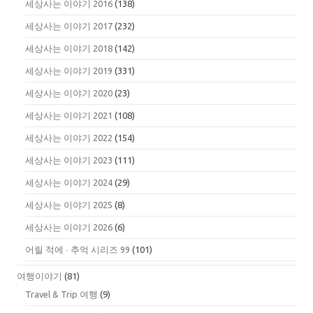
세상사는 이야기 2016
(138)
세상사는 이야기 2017
(232)
세상사는 이야기 2018
(142)
세상사는 이야기 2019
(331)
세상사는 이야기 2020
(23)
세상사는 이야기 2021
(108)
세상사는 이야기 2022
(154)
세상사는 이야기 2023
(111)
세상사는 이야기 2024
(29)
세상사는 이야기 2025
(8)
세상사는 이야기 2026
(6)
어릴 적에 ∙ 추억 시리즈 99
(101)
여행이야기
(81)
Travel & Trip 여행
(9)