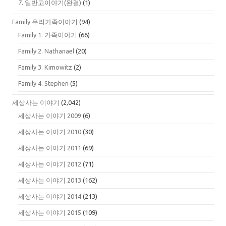
7. 일반고이야기(완결)
(1)
Family 우리가족이야기
(94)
Family 1. 가족이야기
(66)
Family 2. Nathanael
(20)
Family 3. Kimowitz
(2)
Family 4. Stephen
(5)
세상사는 이야기
(2,042)
세상사는 이야기 2009
(6)
세상사는 이야기 2010
(30)
세상사는 이야기 2011
(69)
세상사는 이야기 2012
(71)
세상사는 이야기 2013
(162)
세상사는 이야기 2014
(213)
세상사는 이야기 2015
(109)