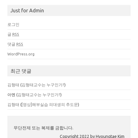
Just for Admin
로그인
글
RSS
댓글
RSS
WordPress.org
최근 댓글
김형태
(
김형태교수는 누구인가?
)
아멘
(
김형태교수는 누구인가?
)
김형태
(
[영상]해부실습 의대생의 추도문
)
무단전제 또는 복제를 금합니다.
Copyright 2022 by Hyoungtae Kim