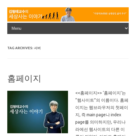
Skip to content
TAG ARCHIVES:
서버
홈페이지
<<홈페이지>> ‘홈페이지’는
“웹사이트”의 이름이다. 홈페
이지는 웹브라우저의 첫페이
지, 즉 main page나 index
page를 의미하지만, 우리나
라에선 웹사이트의 다른 이