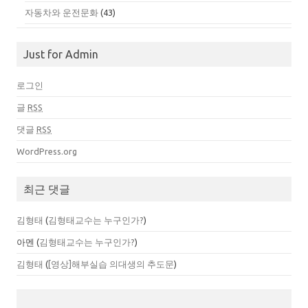
자동차와 운전문화
(43)
Just for Admin
로그인
글
RSS
댓글
RSS
WordPress.org
최근 댓글
김형태
(
김형태교수는 누구인가?
)
아멘
(
김형태교수는 누구인가?
)
김형태
(
[영상]해부실습 의대생의 추도문
)