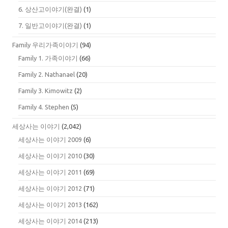
6. 상산고이야기(완결)
(1)
7. 일반고이야기(완결)
(1)
Family 우리가족이야기
(94)
Family 1. 가족이야기
(66)
Family 2. Nathanael
(20)
Family 3. Kimowitz
(2)
Family 4. Stephen
(5)
세상사는 이야기
(2,042)
세상사는 이야기 2009
(6)
세상사는 이야기 2010
(30)
세상사는 이야기 2011
(69)
세상사는 이야기 2012
(71)
세상사는 이야기 2013
(162)
세상사는 이야기 2014
(213)