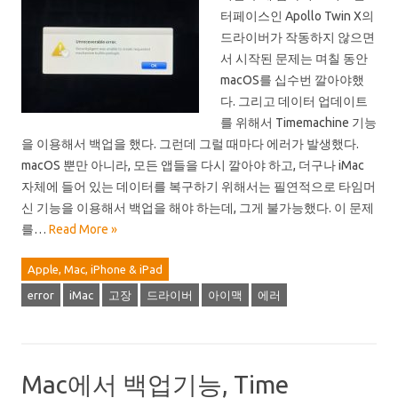
터페이스인 Apollo Twin X의
드라이버가 작동하지 않으면
서 시작된 문제는 며칠 동안
macOS를 십수번 깔아야했
다. 그리고 데이터 업데이트
를 위해서 Timemachine 기능
을 이용해서 백업을 했다. 그런데 그럴 때마다 에러가 발생했다.
macOS 뿐만 아니라, 모든 앱들을 다시 깔아야 하고, 더구나 iMac
자체에 들어 있는 데이터를 복구하기 위해서는 필연적으로 타임머
신 기능을 이용해서 백업을 해야 하는데, 그게 불가능했다. 이 문제
를…
Read More »
Apple, Mac, iPhone & iPad
error
iMac
고장
드라이버
아이맥
에러
Mac에서 백업기능, Time