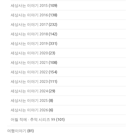
세상사는 이야기 2015
(109)
세상사는 이야기 2016
(138)
세상사는 이야기 2017
(232)
세상사는 이야기 2018
(142)
세상사는 이야기 2019
(331)
세상사는 이야기 2020
(23)
세상사는 이야기 2021
(108)
세상사는 이야기 2022
(154)
세상사는 이야기 2023
(111)
세상사는 이야기 2024
(29)
세상사는 이야기 2025
(8)
세상사는 이야기 2026
(6)
어릴 적에 ∙ 추억 시리즈 99
(101)
여행이야기
(81)