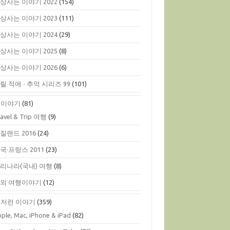
상사는 이야기 2022
(154)
상사는 이야기 2023
(111)
상사는 이야기 2024
(29)
상사는 이야기 2025
(8)
상사는 이야기 2026
(6)
릴 적에 ∙ 추억 시리즈 99
(101)
행이야기
(81)
ravel & Trip 여행
(9)
질랜드 2016
(24)
국·프랑스 2011
(23)
리나라(국내) 여행
(8)
외 여행이야기
(12)
저런 이야기
(359)
ple, Mac, iPhone & iPad
(82)