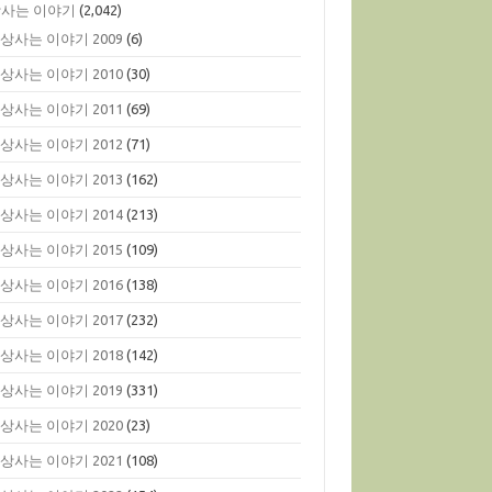
사는 이야기
(2,042)
상사는 이야기 2009
(6)
상사는 이야기 2010
(30)
상사는 이야기 2011
(69)
상사는 이야기 2012
(71)
상사는 이야기 2013
(162)
상사는 이야기 2014
(213)
상사는 이야기 2015
(109)
상사는 이야기 2016
(138)
상사는 이야기 2017
(232)
상사는 이야기 2018
(142)
상사는 이야기 2019
(331)
상사는 이야기 2020
(23)
상사는 이야기 2021
(108)